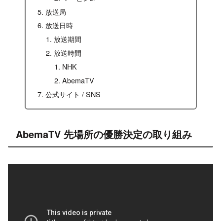
放送局
放送日時
放送期間
放送時間
NHK
AbemaTV
公式サイト / SNS
AbemaTV 先場所の優勝決定の取り組み