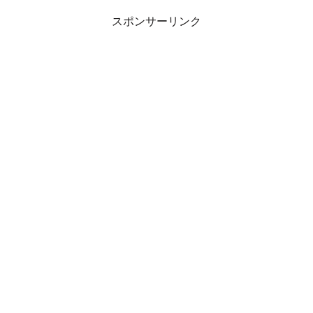
スポンサーリンク