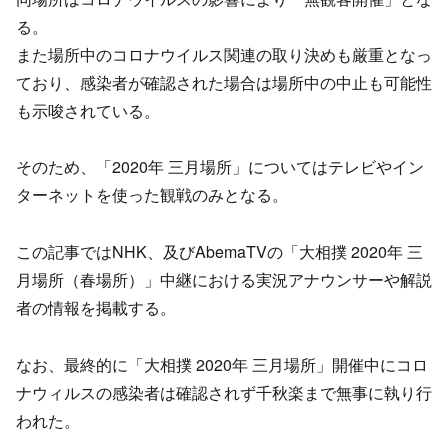
る。
また場所中のコロナウイルス関連の取り決めも厳重となっ
ており、感染者が確認された場合は場所中の中止も可能性
も示唆されている。
そのため、「2020年 三月場所」についてはテレビやイン
ターネットを使った観戦のみとなる。
この記事ではNHK、及びAbemaTVの「大相撲 2020年 三
月場所（春場所）」中継における実況アナウンサーや解説
者の情報を掲載する。
なお、最終的に「大相撲 2020年 三月場所」開催中にコロ
ナウィルスの感染者は確認されず千秋楽まで無事に執り行
われた。