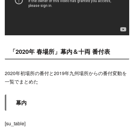
「2020年 春場所」幕内＆十両 番付表
2020年初場所の番付と2019年九州場所からの番付変動を
一覧でまとめた
幕内
[su_table]