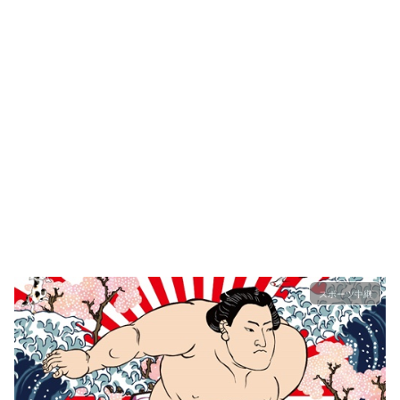
スポーツ中継