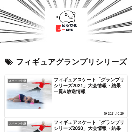
フィギュアグランプリシリーズ