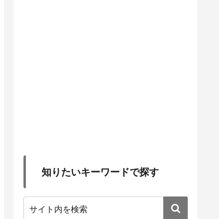
知りたいキーワードで探す