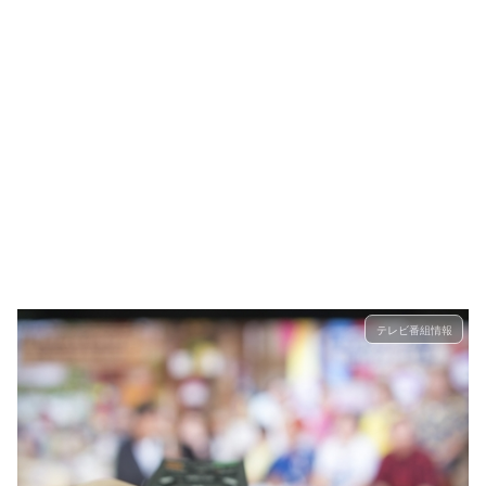
テレビ番組情報