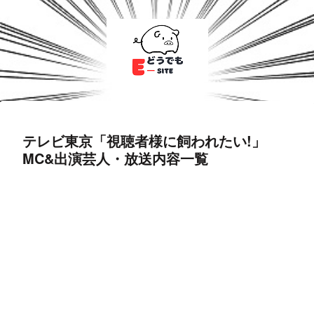
テレビ東京「視聴者様に飼われたい!」
MC&出演芸人・放送内容一覧