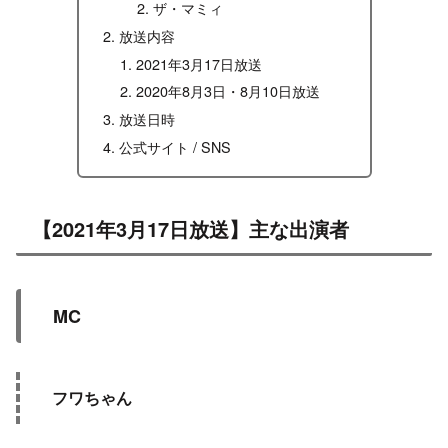
ザ・マミィ
放送内容
2021年3月17日放送
2020年8月3日・8月10日放送
放送日時
公式サイト / SNS
【2021年3月17日放送】主な出演者
MC
フワちゃん