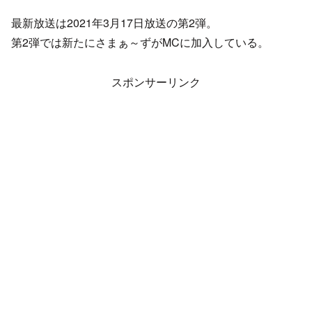
最新放送は2021年3月17日放送の第2弾。
第2弾では新たにさまぁ～ずがMCに加入している。
スポンサーリンク