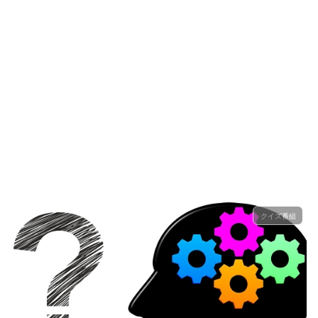
クイズ番組