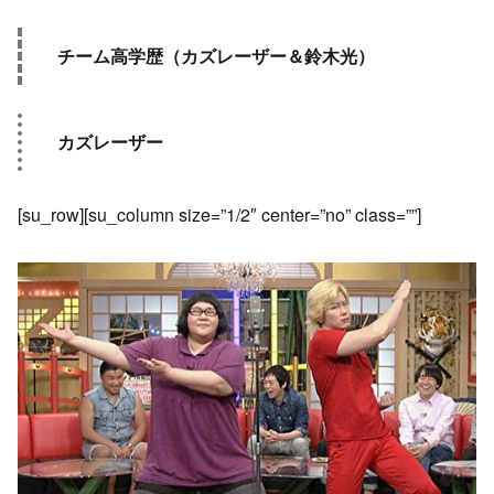
チーム高学歴（カズレーザー＆鈴木光）
カズレーザー
[su_row][su_column size=”1/2″ center=”no” class=””]