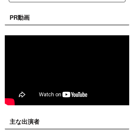
PR動画
主な出演者