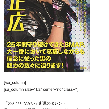
[/su_column]
[su_column size=”1/2″ center=”no” class=””]
「のんびりなかい」所属のタレント