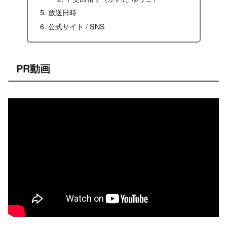
放送日時
公式サイト / SNS
PR動画