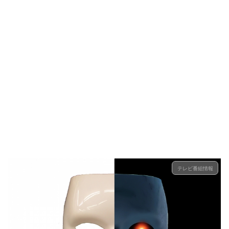
テレビ番組情報