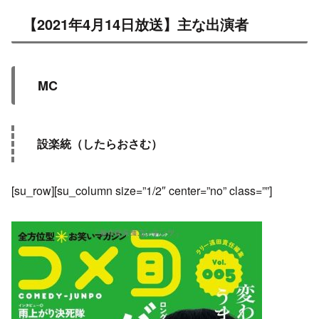
【2021年4月14日放送】主な出演者
MC
設楽統（したらおさむ）
[su_row][su_column size=”1/2″ center=”no” class=””]