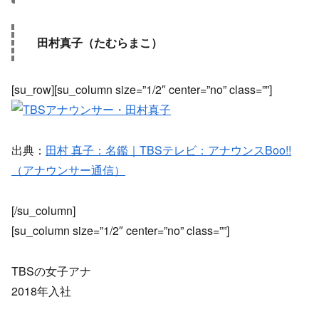
田村真子（たむらまこ）
[su_row][su_column size=”1/2″ center=”no” class=””]
出典：
田村 真子：名鑑｜TBSテレビ：アナウンスBoo!!
（アナウンサー通信）
[/su_column]
[su_column size=”1/2″ center=”no” class=””]
TBSの女子アナ
2018年入社