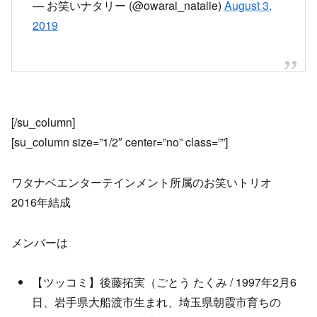
— お笑いナタリー (@owarai_natalie)
August 3,
2019
[/su_column]
[su_column size=”1/2″ center=”no” class=””]
ワタナベエンターテインメント所属のお笑いトリオ
2016年結成
メンバーは
【ツッコミ】後藤拓実（ごとう たくみ / 1997年2月6
日、岩手県大船渡市生まれ、埼玉県朝霞市育ちの