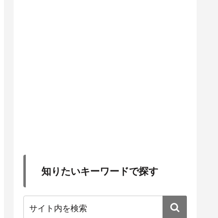
知りたいキーワードで探す