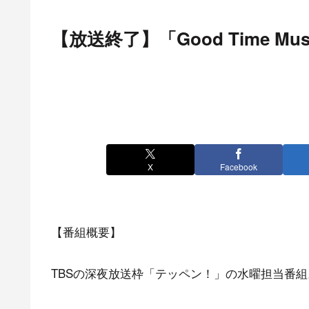
【放送終了】「Good Time 
X
Facebook
【番組概要】
TBSの深夜放送枠「テッペン！」の水曜担当番組