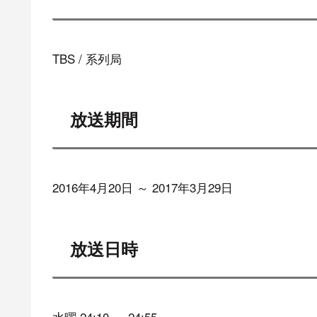
TBS / 系列局
放送期間
2016年4月20日 ～ 2017年3月29日
放送日時
水曜 24:10 ～ 24:55