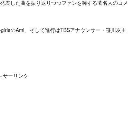
発表した曲を振り返りつつファンを称する著名人のコメ
girlsのAmi、そして進行はTBSアナウンサー・笹川友里
ンサーリンク