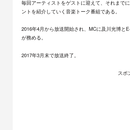
毎回アーティストをゲストに迎えて、それまでに
ントを紹介していく音楽トーク番組である。
2016年4月から放送開始され、MCに及川光博とE-
が務める。
2017年3月末で放送終了。
スポ