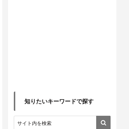
知りたいキーワードで探す