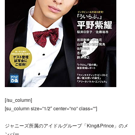
[/su_column]
[su_column size=”1/2″ center=”no” class=””]
ジャニーズ所属のアイドルグループ「King&Prince」のメ
ンバー