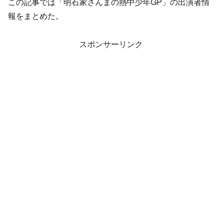
この記事では「明石家さんまの熱中少年GP」の出演者情
報をまとめた。
スポンサーリンク