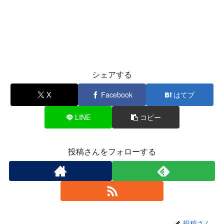
シェアする
X
Facebook
はてブ
LINE
コピー
投稿さんをフォローする
投稿さん