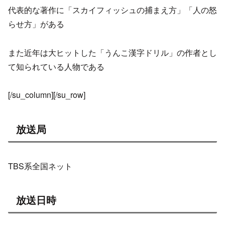
代表的な著作に「スカイフィッシュの捕まえ方」「人の怒
らせ方」がある
また近年は大ヒットした「うんこ漢字ドリル」の作者とし
て知られている人物である
[/su_column][/su_row]
放送局
TBS系全国ネット
放送日時