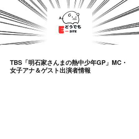
TBS「明石家さんまの熱中少年GP」MC・
女子アナ＆ゲスト出演者情報