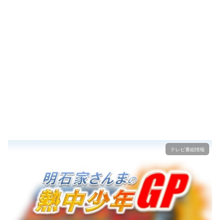
テレビ番組情報