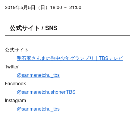
2019年5月5日（日）18:00 ～ 21:00
公式サイト / SNS
公式サイト
明石家さんまの熱中少年グランプリ｜TBSテレビ
Twitter
@sanmanetchu_tbs
Facebook
@sanmanetchushonenTBS
Instagram
@sanmanetchu_tbs