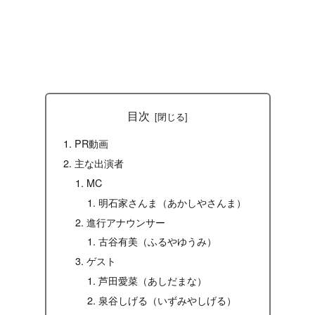
目次
PR動画
主な出演者
MC
明石家さんま（あかしやさんま）
進行アナウンサー
古谷有美（ふるやゆうみ）
ゲスト
芦田愛菜（あしだまな）
泉谷しげる（いずみやしげる）