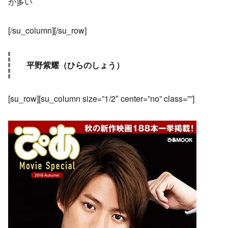
が多い
[/su_column][/su_row]
平野紫耀（ひらのしょう）
[su_row][su_column size=”1/2″ center=”no” class=””]