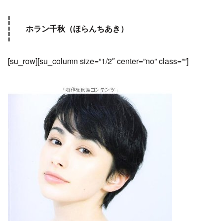
ホラン千秋（ほらんちあき）
[su_row][su_column size=”1/2″ center=”no” class=””]