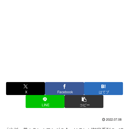
X
Facebook
はてブ
LINE
コピー
2022.07.08