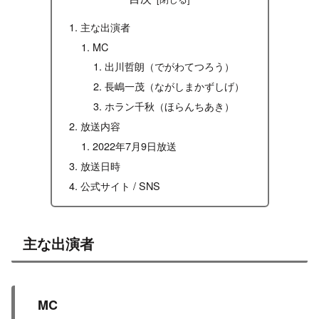
主な出演者
MC
出川哲朗（でがわてつろう）
長嶋一茂（ながしまかずしげ）
ホラン千秋（ほらんちあき）
放送内容
2022年7月9日放送
放送日時
公式サイト / SNS
主な出演者
MC