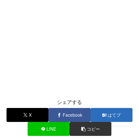
シェアする
X
Facebook
はてブ
LINE
コピー