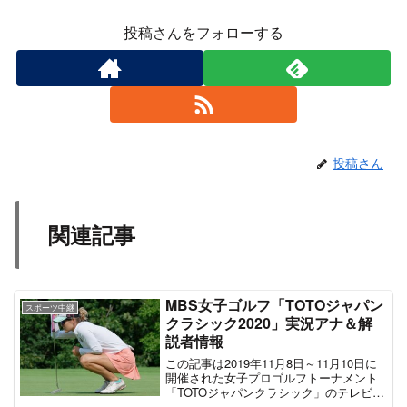
投稿さんをフォローする
投稿さん
関連記事
MBS女子ゴルフ「TOTOジャパン
スポーツ中継
クラシック2020」実況アナ＆解
説者情報
この記事は2019年11月8日～11月10日に
開催された女子プロゴルフトーナメント
「TOTOジャパンクラシック」のテレビ中
継情報を中心に掲載したものである。テ