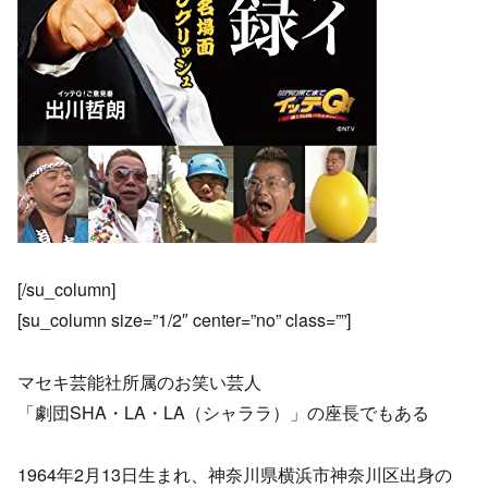
[/su_column]
[su_column size=”1/2″ center=”no” class=””]
マセキ芸能社所属のお笑い芸人
「劇団SHA・LA・LA（シャララ）」の座長でもある
1964年2月13日生まれ、神奈川県横浜市神奈川区出身の