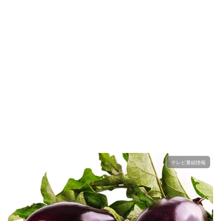
テレビ番組情報