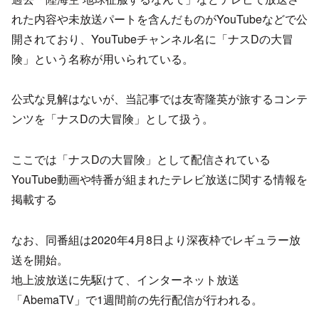
れた内容や未放送パートを含んだものがYouTubeなどで公
開されており、YouTubeチャンネル名に「ナスDの大冒
険」という名称が用いられている。
公式な見解はないが、当記事では友寄隆英が旅するコンテ
ンツを「ナスDの大冒険」として扱う。
ここでは「ナスDの大冒険」として配信されている
YouTube動画や特番が組まれたテレビ放送に関する情報を
掲載する
なお、同番組は2020年4月8日より深夜枠でレギュラー放
送を開始。
地上波放送に先駆けて、インターネット放送
「AbemaTV」で1週間前の先行配信が行われる。