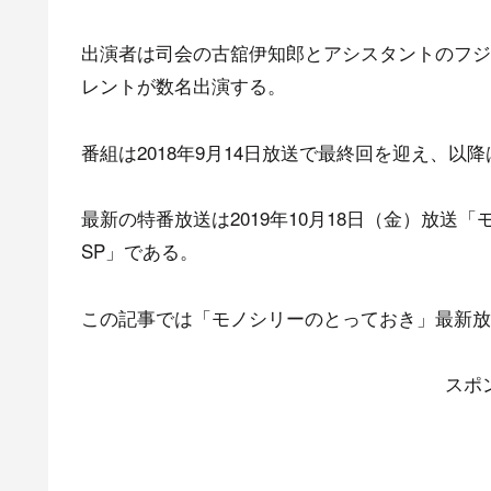
出演者は司会の古舘伊知郎とアシスタントのフジ
レントが数名出演する。
番組は2018年9月14日放送で最終回を迎え、以
最新の特番放送は2019年10月18日（金）放送
SP」である。
この記事では「モノシリーのとっておき」最新放
スポ