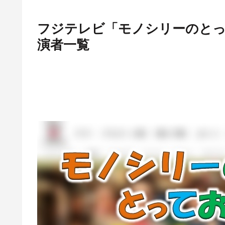
フジテレビ「モノシリーのとっ
演者一覧