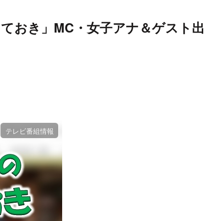
ておき」MC・女子アナ＆ゲスト出
テレビ番組情報