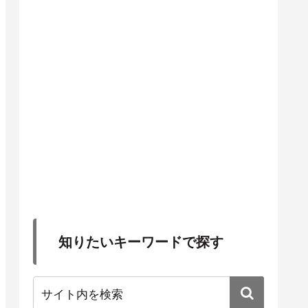
知りたいキーワードで探す