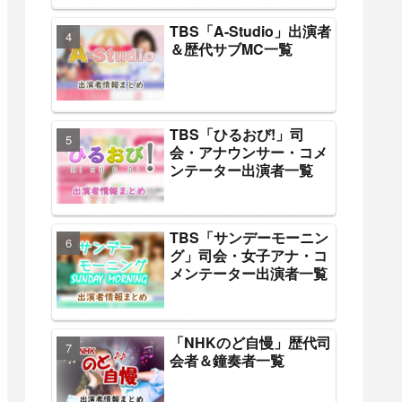
TBS「A-Studio」出演者
＆歴代サブMC一覧
TBS「ひるおび!」司
会・アナウンサー・コメ
ンテーター出演者一覧
TBS「サンデーモーニン
グ」司会・女子アナ・コ
メンテーター出演者一覧
「NHKのど自慢」歴代司
会者＆鐘奏者一覧