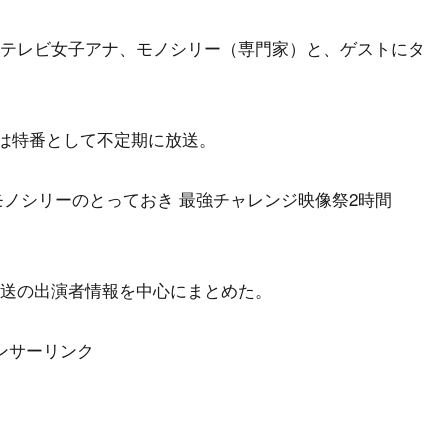
テレビ女子アナ、モノシリー（専門家）と、ゲストにタ
降は特番として不定期に放送。
「モノシリーのとっておき 最強チャレンジ映像祭2時間
送の出演者情報を中心にまとめた。
ンサーリンク