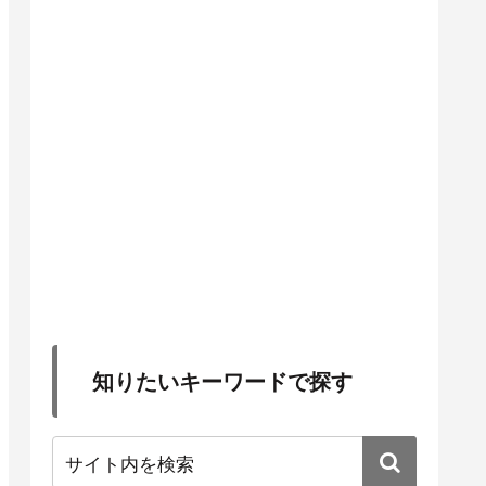
知りたいキーワードで探す