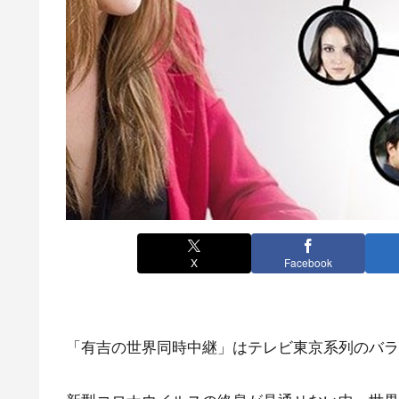
X
Facebook
「有吉の世界同時中継」はテレビ東京系列のバラ