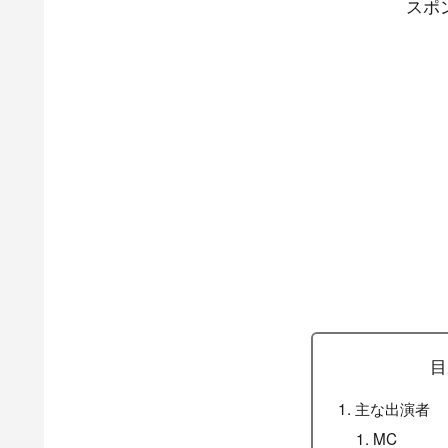
スポ
目
主な出演者
MC