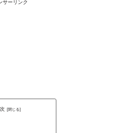
ンサーリンク
次