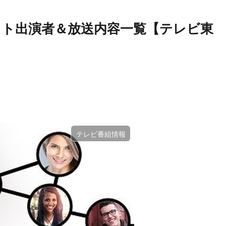
ゲスト出演者＆放送内容一覧【テレビ東
テレビ番組情報