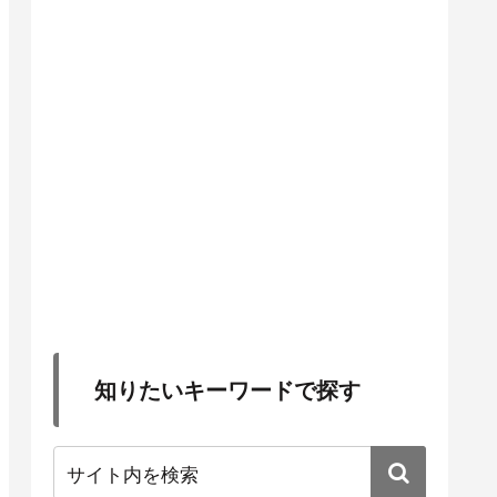
知りたいキーワードで探す