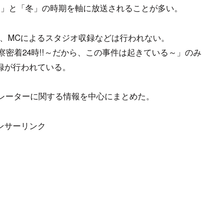
夏」と「冬」の時期を軸に放送されることが多い。
り、MCによるスタジオ収録などは行われない。
警察密着24時!!～だから、この事件は起きている～」のみ
録が行われている。
ナレーターに関する情報を中心にまとめた。
ンサーリンク