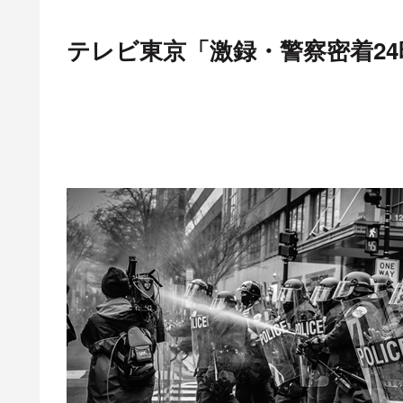
テレビ東京「激録・警察密着24