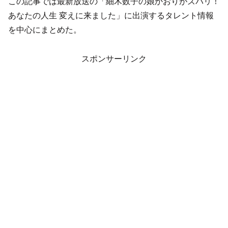
この記事では最新放送の「細木数子の娘かおりがズバリ！
あなたの人生 変えに来ました」に出演するタレント情報
を中心にまとめた。
スポンサーリンク