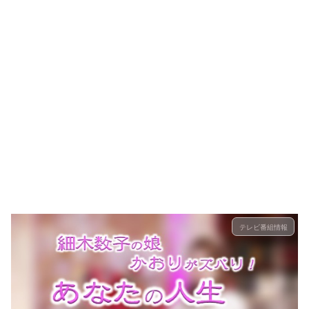
テレビ番組情報