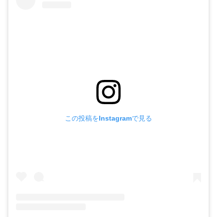
この投稿をInstagramで見る