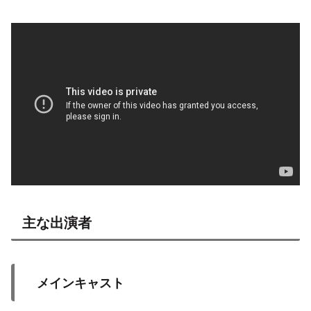
主な出演者
メインキャスト