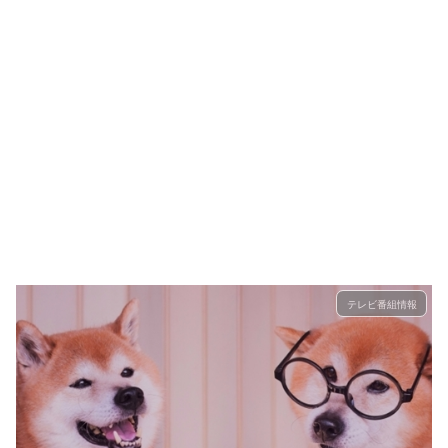
テレビ番組情報