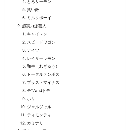
とろサーモン
笑い飯
ミルクボーイ
超実力派芸人
キャイ～ン
スピードワゴン
ナイツ
レイザーラモン
和牛（わぎゅう）
トータルテンボス
プラス・マイナス
テツandトモ
ホリ
ジャルジャル
ティモンディ
カミナリ