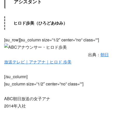
アシスタント
ヒロド歩美（ひろどあゆみ）
[su_row][su_column size=”1/2″ center=”no” class=””]
出典：
朝日
放送テレビ｜アナアナ｜ヒロド 歩美
[/su_column]
[su_column size=”1/2″ center=”no” class=””]
ABC朝日放送の女子アナ
2014年入社