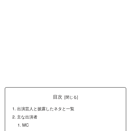
目次
出演芸人と披露したネタと一覧
主な出演者
MC