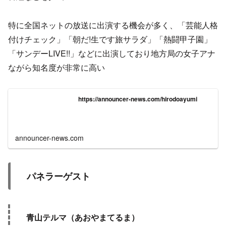
特に全国ネットの放送に出演する機会が多く、「芸能人格
付けチェック」「朝だ!生です旅サラダ」「熱闘甲子園」
「サンデーLIVE!!」などに出演しており地方局の女子アナ
ながら知名度が非常に高い
https://announcer-news.com/hirodoayumi
announcer-news.com
パネラーゲスト
青山テルマ（あおやまてるま）