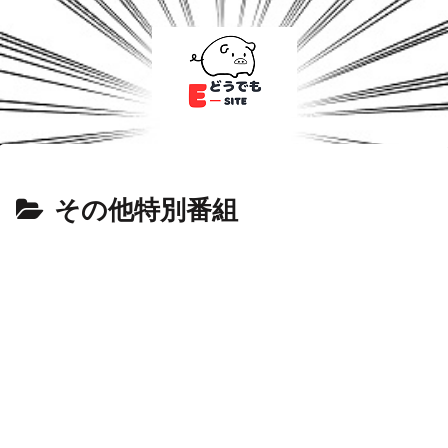
その他特別番組