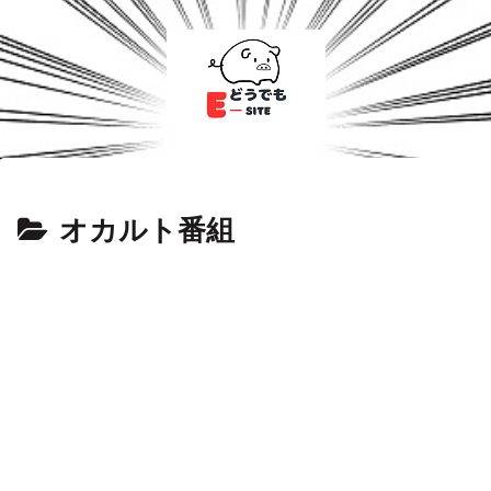
オカルト番組