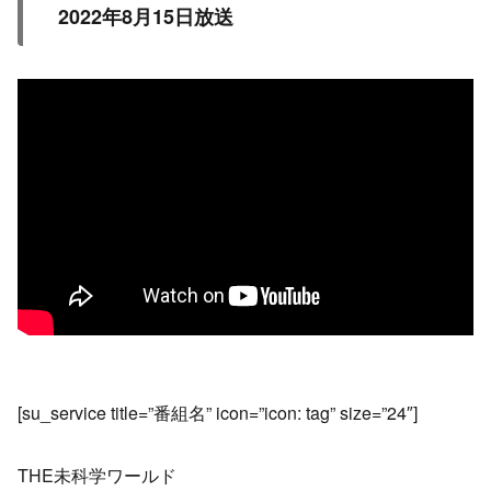
2022年8月15日放送
[su_service title=”番組名” icon=”icon: tag” size=”24″]
THE未科学ワールド