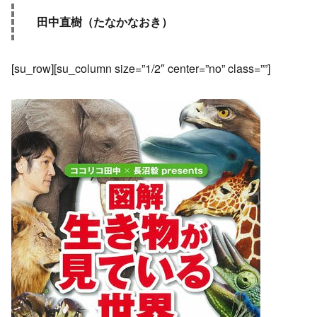
田中直樹（たなかなおき）
[su_row][su_column size=”1/2″ center=”no” class=””]