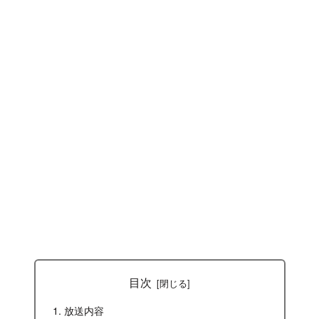
目次
放送内容