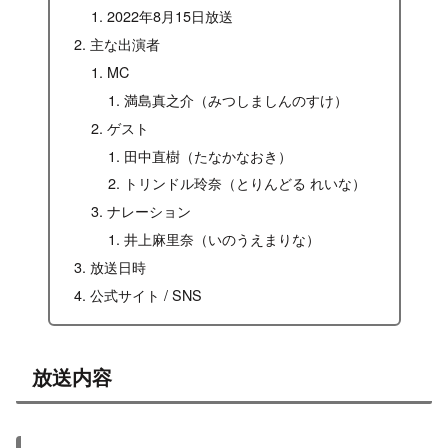
2022年8月15日放送
主な出演者
MC
満島真之介（みつしましんのすけ）
ゲスト
田中直樹（たなかなおき）
トリンドル玲奈（とりんどる れいな）
ナレーション
井上麻里奈（いのうえまりな）
放送日時
公式サイト / SNS
放送内容