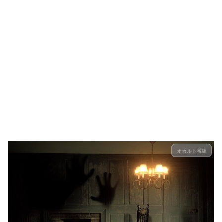
オカルト番組