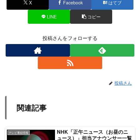
X
Facebook
はてブ
LINE
コピー
投稿さんをフォローする
投稿さん
関連記事
NHK「正午ニュース（お昼のニ
テレビ番組情報
ュース）」担当アナウンサー一覧