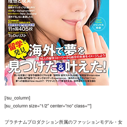
[/su_column]
[su_column size=”1/2″ center=”no” class=””]
プラチナムプロダクション所属のファッションモデル・女