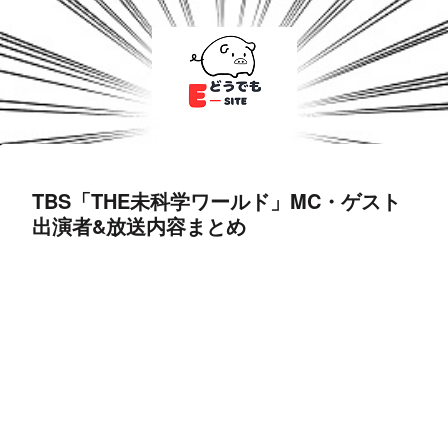
TBS「THE未科学ワールド」MC・ゲスト
出演者&放送内容まとめ