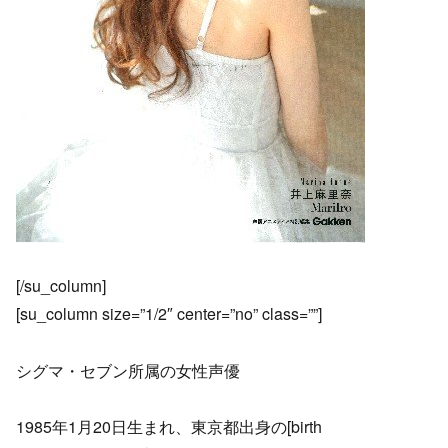
[/su_column]
[su_column size=”1/2″ center=”no” class=””]
シグマ・セブン所属の女性声優
1985年1月20日生まれ、東京都出身の[birth