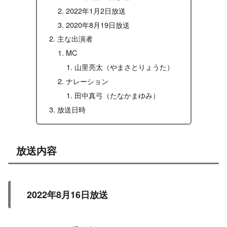
2022年1月2日放送
2020年8月19日放送
主な出演者
MC
山里亮太（やまさとりょうた）
ナレーション
田中真弓（たなかまゆみ）
放送日時
放送内容
2022年8月16日放送