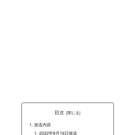
目次
放送内容
2022年8月16日放送