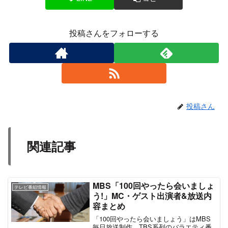
投稿さんをフォローする
投稿さん
関連記事
MBS「100回やったら会いましょ
テレビ番組情報
う!」MC・ゲスト出演者&放送内
容まとめ
「100回やったら会いましょう」はMBS
毎日放送制作、TBS系列のバラエティ番