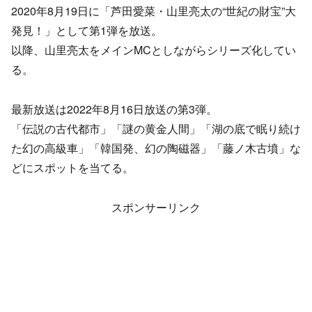
2020年8月19日に「芦田愛菜・山里亮太の“世紀の財宝”大
発見！」として第1弾を放送。
以降、山里亮太をメインMCとしながらシリーズ化してい
る。
最新放送は2022年8月16日放送の第3弾。
「伝説の古代都市」「謎の黄金人間」「湖の底で眠り続け
た幻の高級車」「韓国発、幻の陶磁器」「藤ノ木古墳」な
どにスポットを当てる。
スポンサーリンク