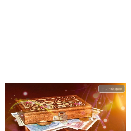
テレビ番組情報