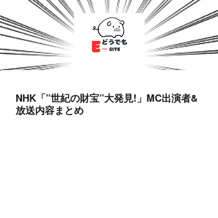
NHK「”世紀の財宝”大発見!」MC出演者&
放送内容まとめ