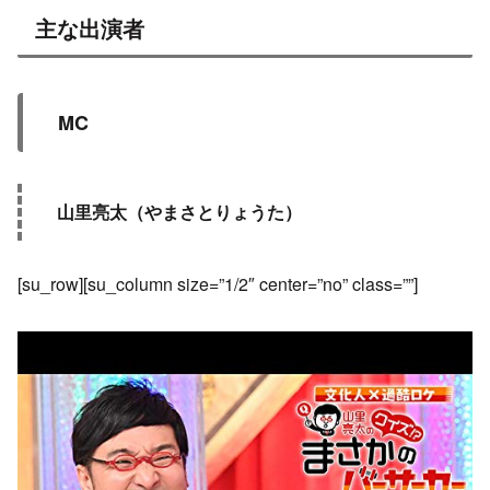
主な出演者
MC
山里亮太（やまさとりょうた）
[su_row][su_column size=”1/2″ center=”no” class=””]