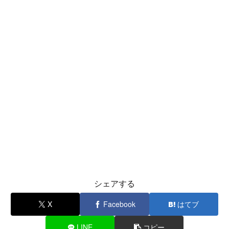
シェアする
X
Facebook
はてブ
LINE
コピー