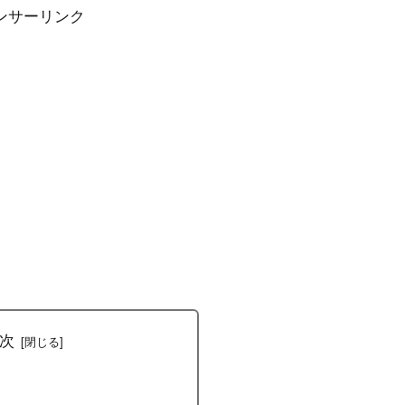
ンサーリンク
次