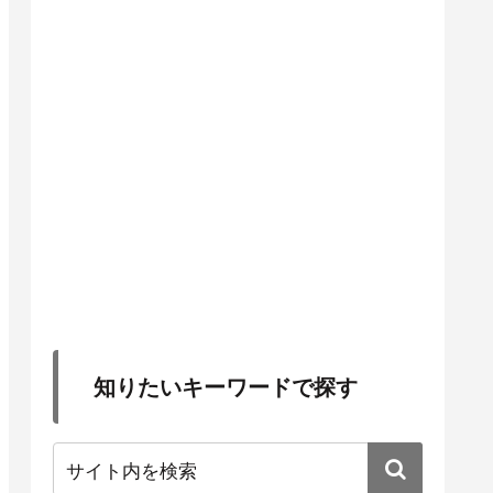
知りたいキーワードで探す