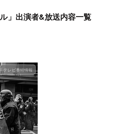
ル」出演者&放送内容一覧
テレビ番組情報