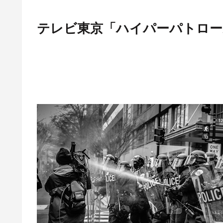
テレビ東京「ハイパーパトロー