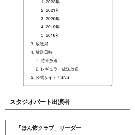
2022年
2021年
2020年
2019年
2018年
放送局
放送日時
特番放送
レギュラー放送放送
公式サイト / SNS
スタジオパート出演者
「ほん怖クラブ」リーダー