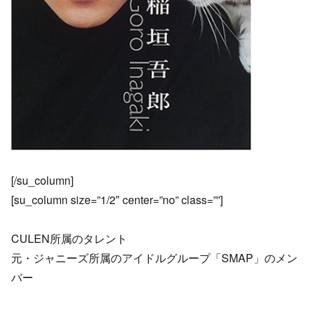
[/su_column]
[su_column size=”1/2″ center=”no” class=””]
CULEN所属のタレント
元・ジャニーズ所属のアイドルグループ「SMAP」のメン
バー