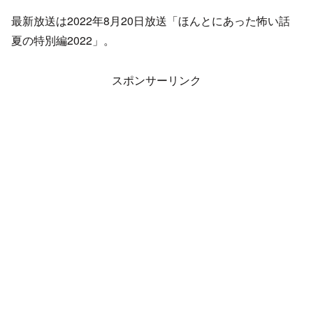
最新放送は2022年8月20日放送「ほんとにあった怖い話
夏の特別編2022」。
スポンサーリンク