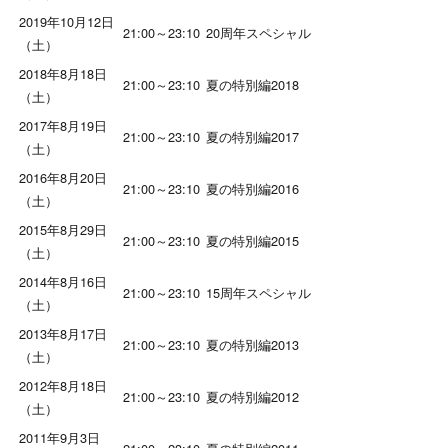
2019年10月12日
21:00～23:10
20周年スペシャル
（土）
2018年8月18日
21:00～23:10
夏の特別編2018
（土）
2017年8月19日
21:00～23:10
夏の特別編2017
（土）
2016年8月20日
21:00～23:10
夏の特別編2016
（土）
2015年8月29日
21:00～23:10
夏の特別編2015
（土）
2014年8月16日
21:00～23:10
15周年スペシャル
（土）
2013年8月17日
21:00～23:10
夏の特別編2013
（土）
2012年8月18日
21:00～23:10
夏の特別編2012
（土）
2011年9月3日