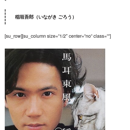
稲垣吾郎（いながき ごろう）
[su_row][su_column size=”1/2″ center=”no” class=””]