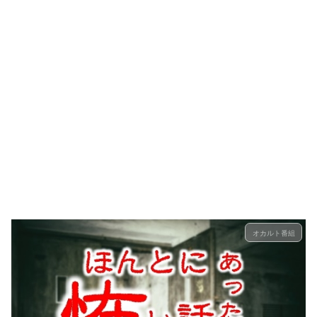
オカルト番組