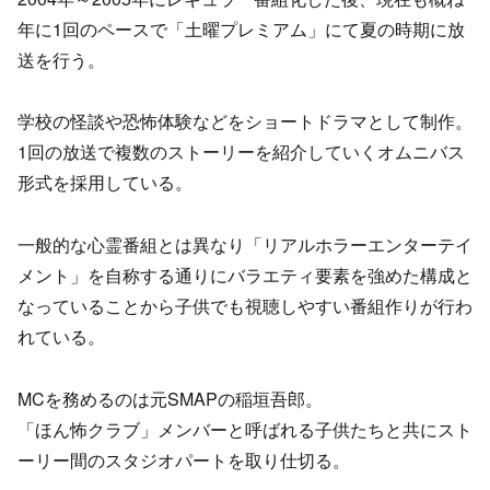
年に1回のペースで「土曜プレミアム」にて夏の時期に放
送を行う。
学校の怪談や恐怖体験などをショートドラマとして制作。
1回の放送で複数のストーリーを紹介していくオムニバス
形式を採用している。
一般的な心霊番組とは異なり「リアルホラーエンターテイ
メント」を自称する通りにバラエティ要素を強めた構成と
なっていることから子供でも視聴しやすい番組作りが行わ
れている。
MCを務めるのは元SMAPの稲垣吾郎。
「ほん怖クラブ」メンバーと呼ばれる子供たちと共にスト
ーリー間のスタジオパートを取り仕切る。