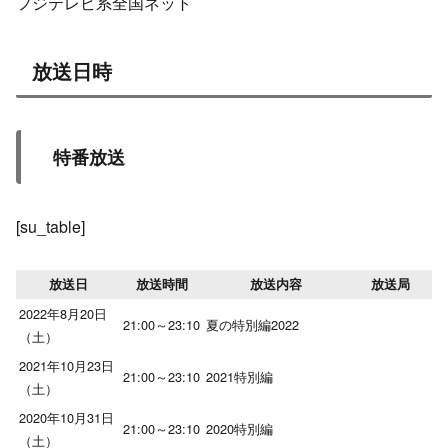
フジテレビ系全国ネット
放送日時
特番放送
[su_table]
放送日
放送時間
放送内容
放送局
2022年8月20日
21:00～23:10
夏の特別編2022
（土）
2021年10月23日
21:00～23:10
2021特別編
（土）
2020年10月31日
21:00～23:10
2020特別編
（土）