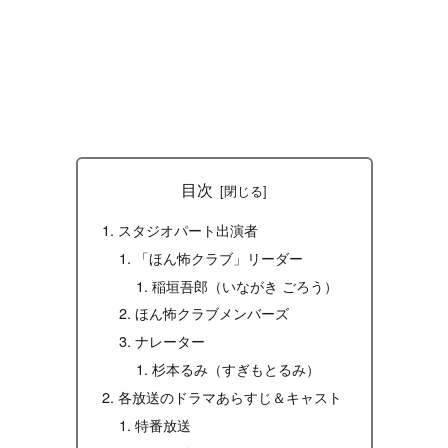
目次
スタジオパート出演者
「ほん怖クラブ」リーダー
稲垣吾郎（いながき ごろう）
ほん怖クラブメンバーズ
ナレーター
杉本るみ（すぎもとるみ）
各放送のドラマあらすじ＆キャスト
特番放送