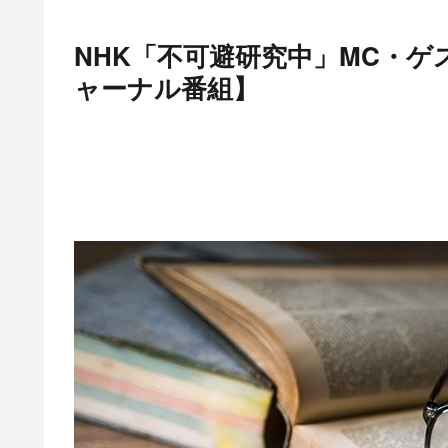
NHK「不可避研究中」MC・
ャーナル番組】