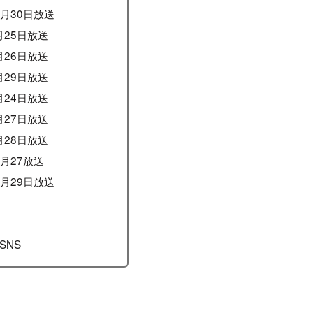
0月30日放送
月25日放送
月26日放送
月29日放送
月24日放送
月27日放送
月28日放送
2月27放送
1月29日放送
SNS