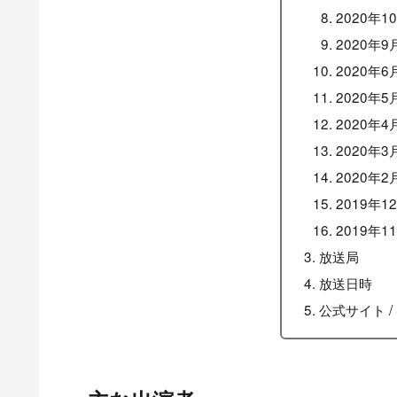
2020年1
2020年9
2020年6
2020年5
2020年4
2020年3
2020年2
2019年1
2019年1
放送局
放送日時
公式サイト / 