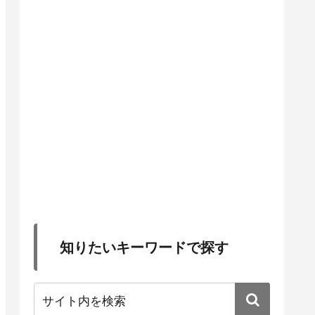
知りたいキーワードで探す