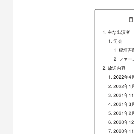
目
主な出演者
司会
稲垣吾
ファー
放送内容
2022年4
2022年1
2021年1
2021年3
2021年2
2020年1
2020年1