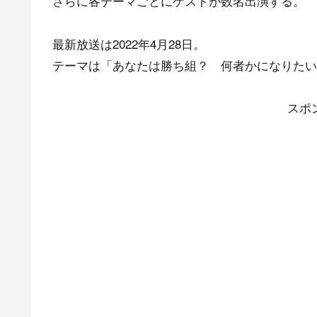
さらに各テーマごとにゲストが数名出演する。
最新放送は2022年4月28日。
テーマは「あなたは勝ち組？ 何者かになりたい
スポ