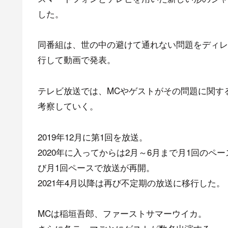
した。
同番組は、世の中の避けて通れない問題をディレ
行して動画で発表。
テレビ放送では、MCやゲストがその問題に関す
考察していく。
2019年12月に第1回を放送。
2020年に入ってからは2月～6月まで月1回の
び月1回ペースで放送が再開。
2021年4月以降は再び不定期の放送に移行した。
MCは稲垣吾郎、ファーストサマーウイカ。