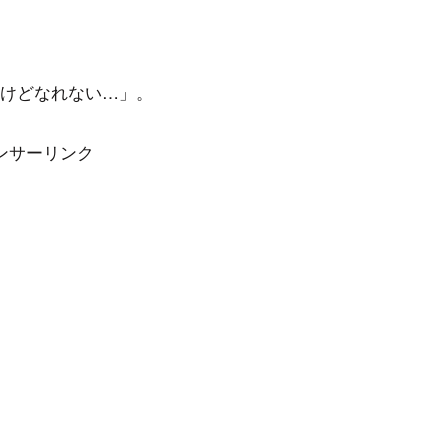
けどなれない…」。
ンサーリンク