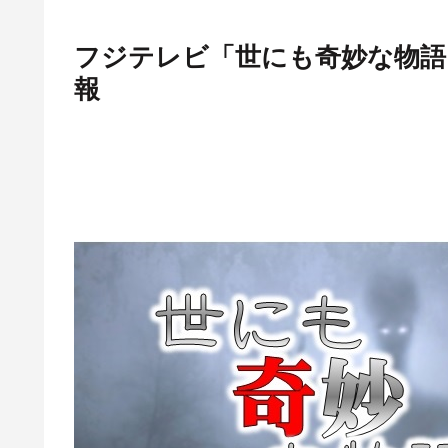
フジテレビ「世にも奇妙な物語
報