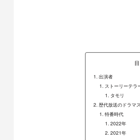
目
出演者
ストーリーテラ
タモリ
歴代放送のドラマ
特番時代
2022年
2021年