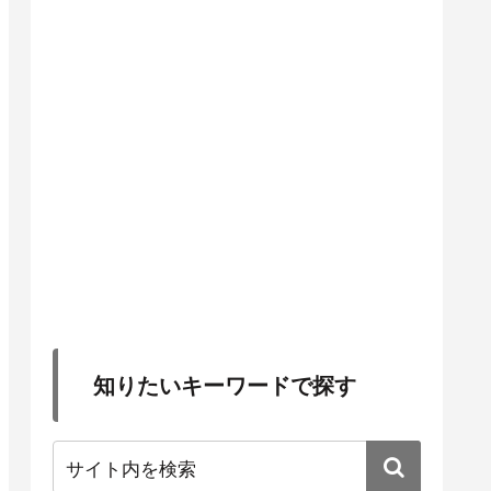
知りたいキーワードで探す