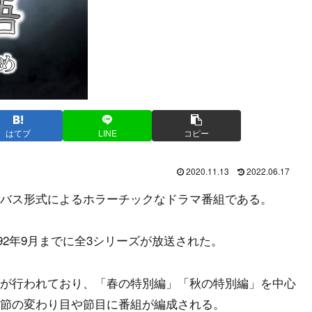
はてブ
LINE
コピー
2020.11.13
2022.06.17
バス形式によるホラーチックなドラマ番組である。
992年9月までに全3シリーズが放送された。
が行われており、「春の特別編」「秋の特別編」を中心
節の変わり目や節目に番組が編成される。