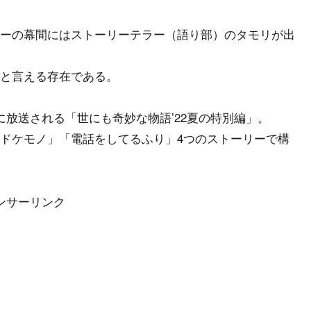
ーの幕間にはストーリーテラー（語り部）のタモリが出
と言える存在である。
3:10に放送される「世にも奇妙な物語’22夏の特別編」。
ドケモノ」「電話をしてるふり」4つのストーリーで構
ンサーリンク