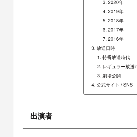
2020年
2019年
2018年
2017年
2016年
放送日時
特番放送時代
レギュラー放送
劇場公開
公式サイト / SNS
出演者