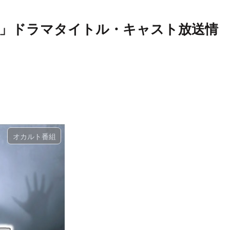
」ドラマタイトル・キャスト放送情
オカルト番組