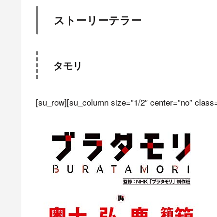
ストーリーテラー
タモリ
[su_row][su_column size=”1/2″ center=”no” class=