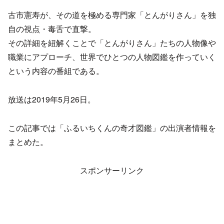
古市憲寿が、その道を極める専門家「とんがりさん」を独
自の視点・毒舌で直撃。
その詳細を紐解くことで「とんがりさん」たちの人物像や
職業にアプローチ、世界でひとつの人物図鑑を作っていく
という内容の番組である。
放送は2019年5月26日。
この記事では「ふるいちくんの奇才図鑑」の出演者情報を
まとめた。
スポンサーリンク