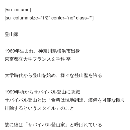
[/su_column]
[su_column size=”1/2″ center=”no” class=””]
登山家
1969年生まれ、神奈川県横浜市出身
東京都立大学フランス文学科 卒
大学時代から登山を始め、様々な登山歴を誇る
1999年頃からサバイバル登山に挑戦
サバイバル登山とは「食料は現地調達、装備を可能な限り
排除するというスタイル」のこと
故に彼は「サバイバル登山家」と呼ばれている