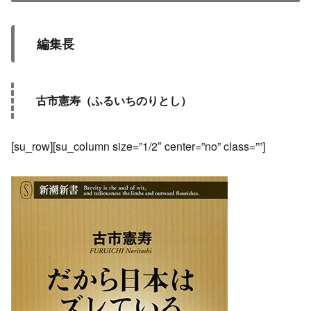
編集長
古市憲寿（ふるいちのりとし）
[su_row][su_column size=”1/2″ center=”no” class=””]