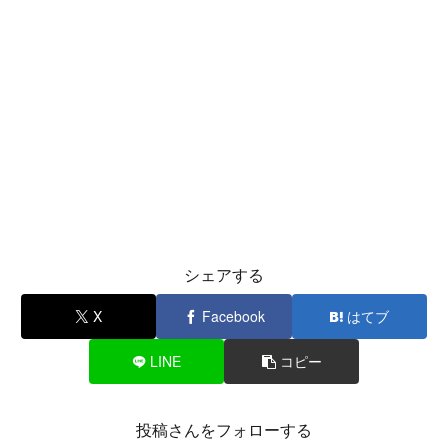
シェアする
X
Facebook
はてブ
LINE
コピー
投稿さんをフォローする