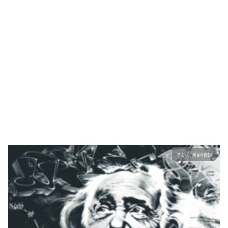
テレビ番組情報