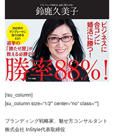
[/su_column]
[su_column size=”1/2″ center=”no” class=””]
ブランディング戦略家、魅せ方コンサルタント
株式会社 InStyle代表取締役