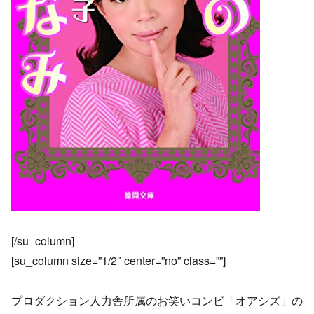
[/su_column]
[su_column size=”1/2″ center=”no” class=””]
プロダクション人力舎所属のお笑いコンビ「オアシズ」の