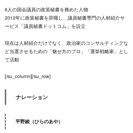
6人の国会議員の政策秘書を務めた人物
2012年に政策秘書を辞職し、議員秘書専門の人材紹介サ
ービス「議員秘書ドットコム」を設立
現在は人材紹介だけでなく、政治家のコンサルティングな
ど当選させるための「魅せ方のプロ」「選挙戦略家」とし
て活動
[/su_column][/su_row]
ナレーション
平野綾（ひらのあや）