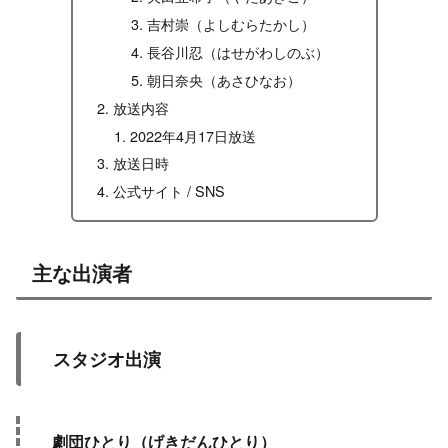
吉村崇（よしむらたかし）
長谷川忍（はせがわしのぶ）
朝日奈央（あさひなお）
放送内容
2022年4月17日放送
放送日時
公式サイト / SNS
主な出演者
スタジオ出演
劇団ひとり（げきだんひとり）