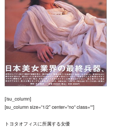
[/su_column]
[su_column size=”1/2″ center=”no” class=””]
トヨタオフィスに所属する女優