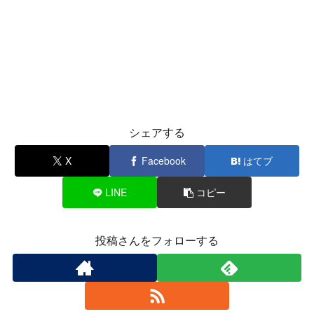
シェアする
X
Facebook
はてブ
LINE
コピー
投稿さんをフォローする