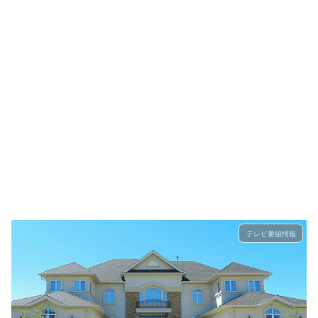
テレビ番組情報