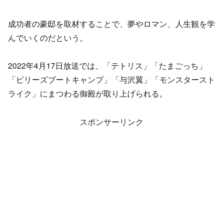
成功者の豪邸を取材することで、夢やロマン、人生観を学
んでいくのだという。
2022年4月17日放送では、「テトリス」「たまごっち」
「ビリーズブートキャンプ」「与沢翼」「モンスタースト
ライク」にまつわる御殿が取り上げられる。
スポンサーリンク