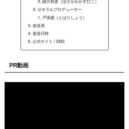
細川和彦（ほそかわかずひこ）
ゼネラルプロデューサー
戸張捷（とばりしょう）
放送局
放送日時
公式サイト / SNS
PR動画