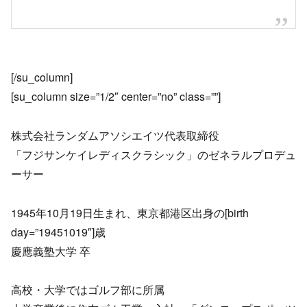
[/su_column]
[su_column size=”1/2″ center=”no” class=””]
株式会社ランダムアソシエイツ代表取締役
「フジサンケイレディスクラシック」のゼネラルプロデュ
ーサー
1945年10月19日生まれ、東京都港区出身の[birth
day=”19451019″]歳
慶應義塾大学 卒
高校・大学ではゴルフ部に所属