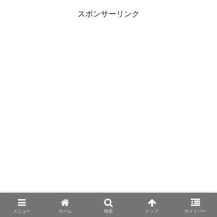
スポンサーリンク
メニュー
ホーム
検索
トップ
サイドバー