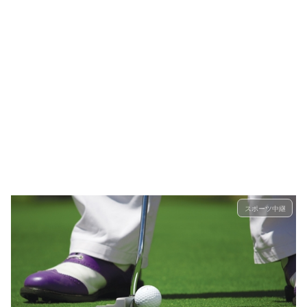
スポーツ中継