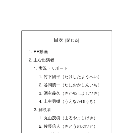
目次
PR動画
主な出演者
実況・リポート
竹下陽平（たけしたようへい）
谷岡慎一（たにおかしんいち）
酒主義久（さかぬしよしひさ）
上中勇樹（うえなかゆうき）
解説者
丸山茂樹（まるやましげき）
佐藤信人（さとうのぶひと）