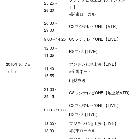
25:25～
ト】
26:20
※関東ローカル
26:30～
CSフジテレビONE【VTR】
29:00
9:00～14:25
CSフジテレビONE【LIVE】
12:00～
BSフジ【LIVE】
14:25
2019年9月7日
フジテレビ地上波【LIVE】
14:40～
（土）
※全国ネット
15:55
山梨放送
24:00～
CSフジテレビONE【地上波VTR】
25:15
CSフジテレビONE【LIVE】
8:00～13:30
BSフジ【LIVE】
13:00～
フジテレビ地上波【LIVE】
13:30
※関東ローカル