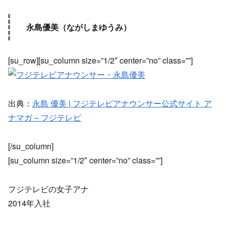
永島優美（ながしまゆうみ）
[su_row][su_column size=”1/2″ center=”no” class=””]
出典：
永島 優美 | フジテレビアナウンサー公式サイト ア
ナマガ – フジテレビ
[/su_column]
[su_column size=”1/2″ center=”no” class=””]
フジテレビの女子アナ
2014年入社