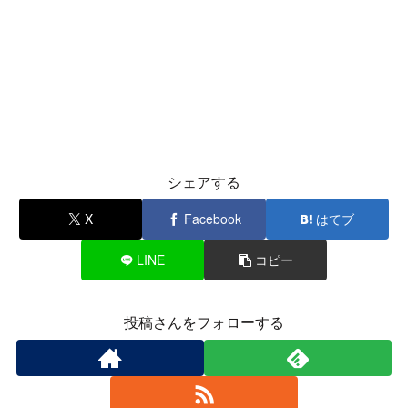
シェアする
X
Facebook
はてブ
LINE
コピー
投稿さんをフォローする