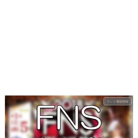
テレビ番組情報