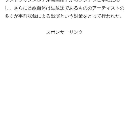
し、さらに番組自体は生放送であるもののアーティストの
多くが事前収録による出演という対策をとって行われた。
スポンサーリンク