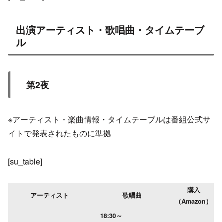
出演アーティスト・歌唱曲・タイムテーブ
ル
第2夜
※アーティスト・楽曲情報・タイムテーブルは番組公式サ
イトで発表されたものに準拠
[su_table]
購入
アーティスト
歌唱曲
（Amazon）
18:30～