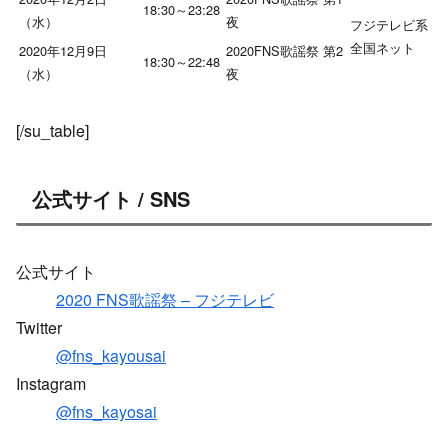
18:30～23:28
（水）
夜
フジテレビ系
全国ネット
2020年12月9日
2020FNS歌謡祭 第2
18:30～22:48
（水）
夜
[/su_table]
公式サイト / SNS
公式サイト
2020 FNS歌謡祭 – フジテレビ
Twitter
@fns_kayousai
Instagram
@fns_kayosai