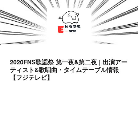
2020FNS歌謡祭 第一夜&第二夜 | 出演アー
ティスト&歌唱曲・タイムテーブル情報
【フジテレビ】