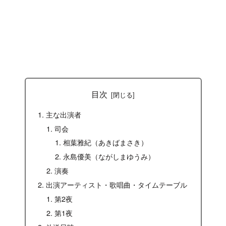
目次
主な出演者
司会
相葉雅紀（あきばまさき）
永島優美（ながしまゆうみ）
演奏
出演アーティスト・歌唱曲・タイムテーブル
第2夜
第1夜