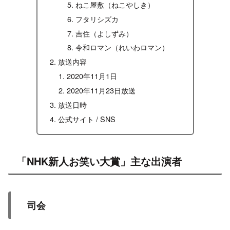
ねこ屋敷（ねこやしき）
フタリシズカ
吉住（よしずみ）
令和ロマン（れいわロマン）
放送内容
2020年11月1日
2020年11月23日放送
放送日時
公式サイト / SNS
「NHK新人お笑い大賞」主な出演者
司会