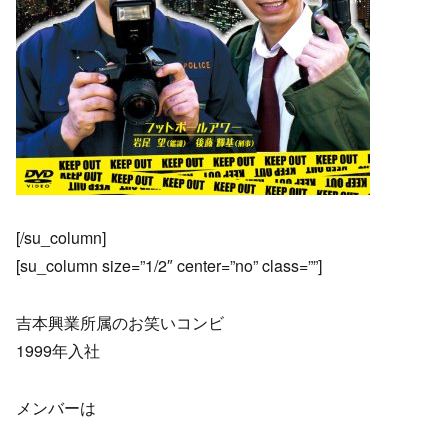
[/su_column]
[su_column size=”1/2″ center=”no” class=””]
吉本興業所属のお笑いコンビ
1999年入社
メンバーは