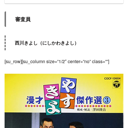
審査員
西川きよし（にしかわきよし）
[su_row][su_column size=”1/2″ center=”no” class=””]