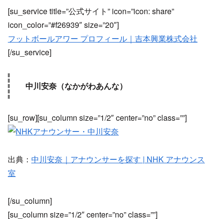
[su_service title=”公式サイト” icon=”icon: share”
icon_color=”#f26939″ size=”20″]
フットボールアワー プロフィール｜吉本興業株式会社
[/su_service]
中川安奈（なかがわあんな）
[su_row][su_column size=”1/2″ center=”no” class=””]
出典：
中川安奈｜アナウンサーを探す | NHK アナウンス
室
[/su_column]
[su_column size=”1/2″ center=”no” class=””]