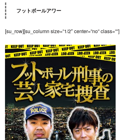
フットボールアワー
[su_row][su_column size=”1/2″ center=”no” class=””]