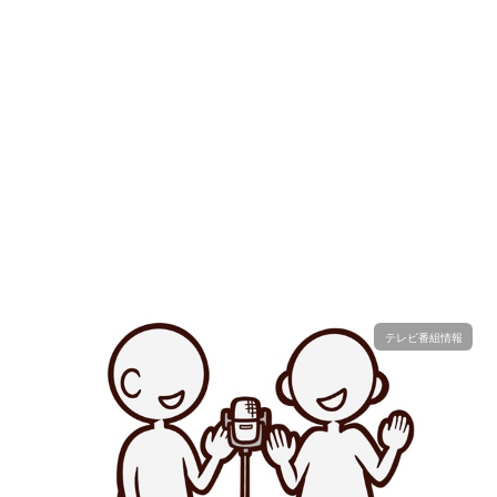
テレビ番組情報