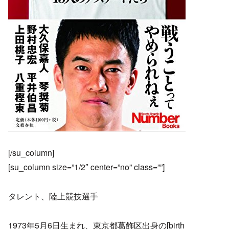
[/su_column]
[su_column size=”1/2″ center=”no” class=””]
タレント、陸上競技選手
1973年5月6日生まれ、東京都葛飾区出身の[birth