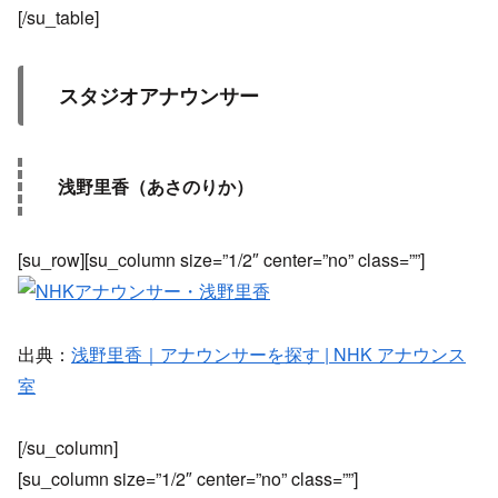
[/su_table]
スタジオアナウンサー
浅野里香（あさのりか）
[su_row][su_column size=”1/2″ center=”no” class=””]
出典：
浅野里香｜アナウンサーを探す | NHK アナウンス
室
[/su_column]
[su_column size=”1/2″ center=”no” class=””]