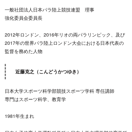
一般社団法人日本パラ陸上競技連盟 理事
強化委員会委員長
2012年ロンドン、2016年リオの両パラリンピック、及び
2017年の世界パラ陸上ロンドン大会における日本代表の
監督を務めた人物
近藤克之（こんどうかつゆき）
日本大学スポーツ科学部競技スポーツ学科 専任講師
専門はスポーツ科学、教育学
1981年生まれ