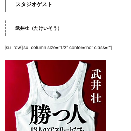
スタジオゲスト
武井壮（たけいそう）
[su_row][su_column size=”1/2″ center=”no” class=””]