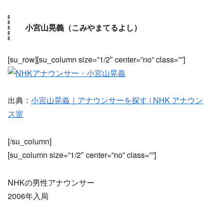
小宮山晃義（こみやまてるよし）
[su_row][su_column size=”1/2″ center=”no” class=””]
出典：
小宮山晃義｜アナウンサーを探す | NHK アナウン
ス室
[/su_column]
[su_column size=”1/2″ center=”no” class=””]
NHKの男性アナウンサー
2006年入局