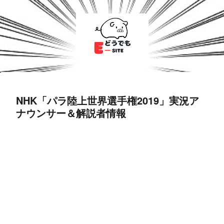
NHK「パラ陸上世界選手権2019」実況ア
ナウンサー＆解説者情報