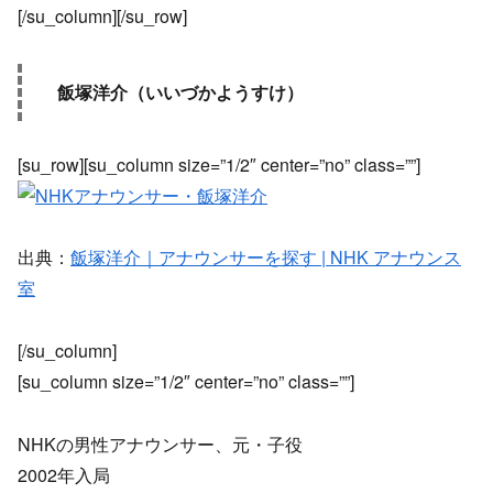
[/su_column][/su_row]
飯塚洋介（いいづかようすけ）
[su_row][su_column size=”1/2″ center=”no” class=””]
出典：
飯塚洋介｜アナウンサーを探す | NHK アナウンス
室
[/su_column]
[su_column size=”1/2″ center=”no” class=””]
NHKの男性アナウンサー、元・子役
2002年入局