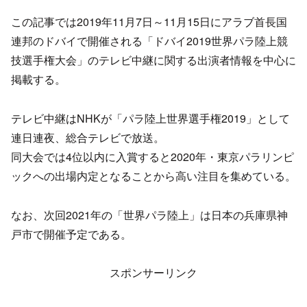
この記事では2019年11月7日～11月15日にアラブ首長国
連邦のドバイで開催される「ドバイ2019世界パラ陸上競
技選手権大会」のテレビ中継に関する出演者情報を中心に
掲載する。
テレビ中継はNHKが「パラ陸上世界選手権2019」として
連日連夜、総合テレビで放送。
同大会では4位以内に入賞すると2020年・東京パラリンピ
ックへの出場内定となることから高い注目を集めている。
なお、次回2021年の「世界パラ陸上」は日本の兵庫県神
戸市で開催予定である。
スポンサーリンク