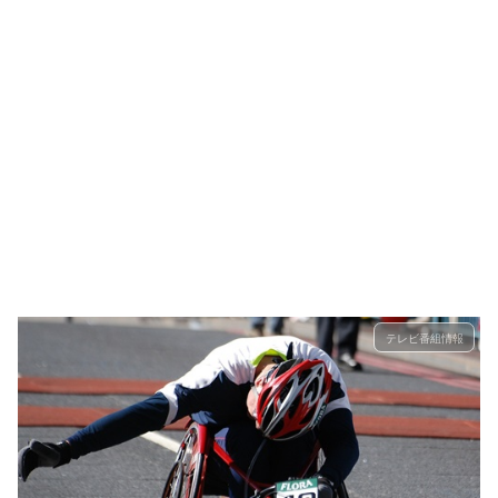
テレビ番組情報