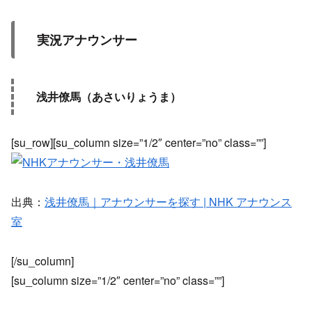
実況アナウンサー
浅井僚馬（あさいりょうま）
[su_row][su_column size=”1/2″ center=”no” class=””]
出典：
浅井僚馬｜アナウンサーを探す | NHK アナウンス
室
[/su_column]
[su_column size=”1/2″ center=”no” class=””]