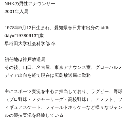
NHKの男性アナウンサー
2001年入局
1978年9月13日生まれ、愛知県春日井市出身の[birth
day=”19780913″]歳
早稲田大学社会科学部 卒
初任地は神戸放送局
その後、山口、名古屋、東京アナウンス室、グローバルメ
ディア出向を経て現在は広島放送局に勤務
主にスポーツ実況を中心に担当しており、ラグビー、野球
（プロ野球・メジャーリーグ・高校野球）、アメフト、フ
ィギュアスケート、フィールドホッケーなど様々なジャン
ルの競技実況を経験している