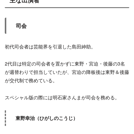
司会
初代司会者は芸能界を引退した島田紳助。
2代目は特定の司会者を置かずに東野・宮迫・後藤の3名
が週替わりで担当していたが、宮迫の降板後は東野＆後藤
が交代制で務めている。
スペシャル版の際には明石家さんまが司会を務める。
東野幸治（ひがしのこうじ）