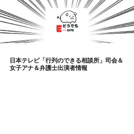
日本テレビ「行列のできる相談所」司会＆
女子アナ＆弁護士出演者情報