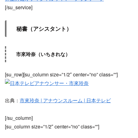
[/su_service]
秘書（アシスタント）
市來玲奈（いちきれな）
[su_row][su_column size=”1/2″ center=”no” class=””]
出典：
市來玲奈 | アナウンスルーム | 日本テレビ
[/su_column]
[su_column size=”1/2″ center=”no” class=””]