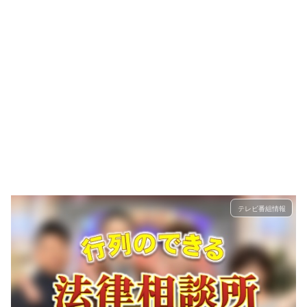
テレビ番組情報