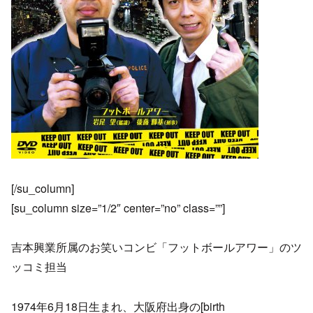
[/su_column]
[su_column size=”1/2″ center=”no” class=””]
吉本興業所属のお笑いコンビ「フットボールアワー」のツ
ッコミ担当
1974年6月18日生まれ、大阪府出身の[birth