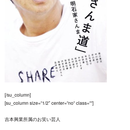
[/su_column]
[su_column size=”1/2″ center=”no” class=””]
吉本興業所属のお笑い芸人