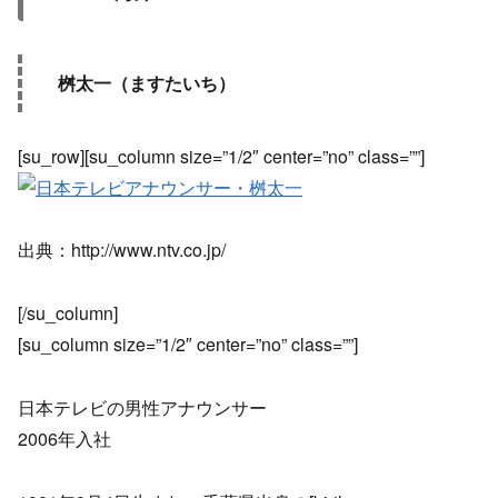
桝太一（ますたいち）
[su_row][su_column size=”1/2″ center=”no” class=””]
出典：http://www.ntv.co.jp/
[/su_column]
[su_column size=”1/2″ center=”no” class=””]
日本テレビの男性アナウンサー
2006年入社