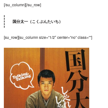
[/su_column][/su_row]
国分太一（こくぶんたいち）
[su_row][su_column size=”1/2″ center=”no” class=””]