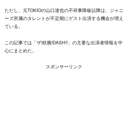
ただし、元TOKIOの山口達也の不祥事降板以降は、ジャニ
ーズ所属のタレントが不定期にゲスト出演する機会が増え
ている。
この記事では「ザ!鉄腕!DASH!!」の主要な出演者情報を中
心にまとめた。
スポンサーリンク