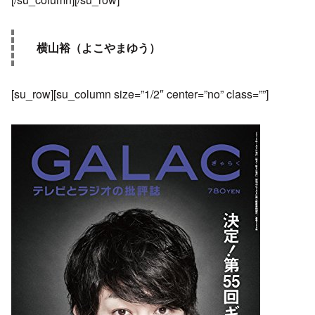
横山裕（よこやまゆう）
[su_row][su_column size=”1/2″ center=”no” class=””]