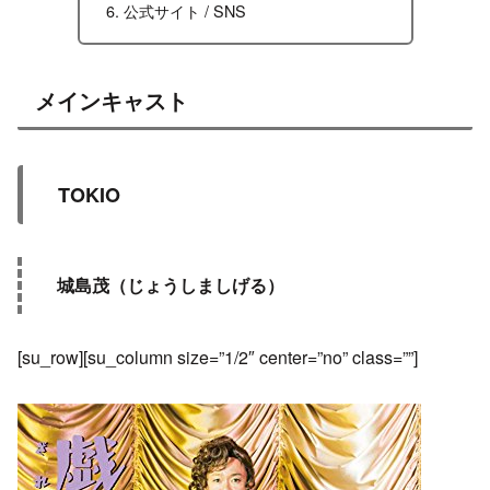
公式サイト / SNS
メインキャスト
TOKIO
城島茂（じょうしましげる）
[su_row][su_column size=”1/2″ center=”no” class=””]