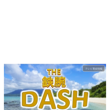
テレビ番組情報