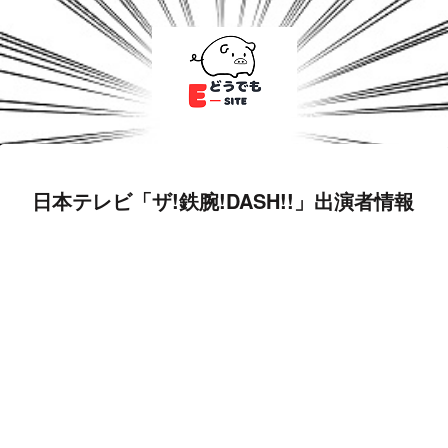
日本テレビ「ザ!鉄腕!DASH!!」出演者情報