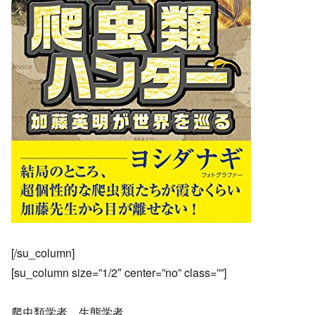
[/su_column]
[su_column size=”1/2″ center=”no” class=””]
爬虫類学者、生態学者