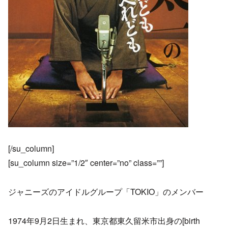
[/su_column]
[su_column size=”1/2″ center=”no” class=””]
ジャニーズのアイドルグループ「TOKIO」のメンバー
1974年9月2日生まれ、東京都東久留米市出身の[birth