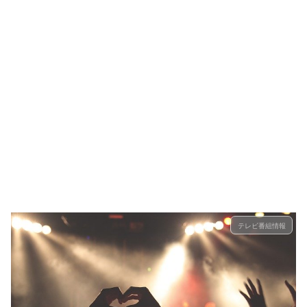
テレビ番組情報