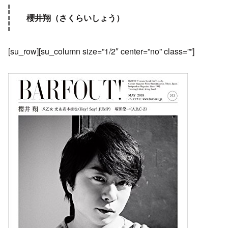
櫻井翔（さくらいしょう）
[su_row][su_column size=”1/2″ center=”no” class=””]