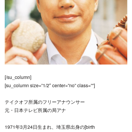
[/su_column]
[su_column size=”1/2″ center=”no” class=””]
テイクオフ所属のフリーアナウンサー
元・日本テレビ所属の局アナ
1971年3月24日生まれ、埼玉県出身の[birth