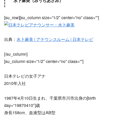
水卜麻美（みうらあさみ）
[su_row][su_column size=”1/2″ center=”no” class=””]
出典：
水卜麻美 | アナウンスルーム | 日本テレビ
[/su_column]
[su_column size=”1/2″ center=”no” class=””]
日本テレビの女子アナ
2010年入社
1987年4月10日生まれ、千葉県市川市出身の[birth
day=”19870410″]歳
身長158cm、血液型はAB型