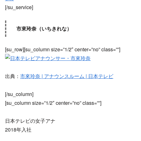
[/su_service]
市來玲奈（いちきれな）
[su_row][su_column size=”1/2″ center=”no” class=””]
出典：
市來玲奈 | アナウンスルーム | 日本テレビ
[/su_column]
[su_column size=”1/2″ center=”no” class=””]
日本テレビの女子アナ
2018年入社