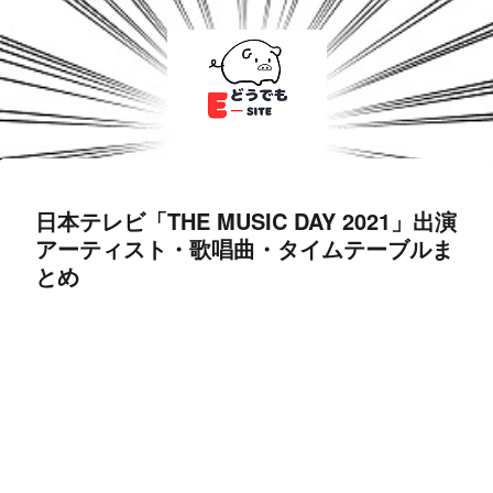
日本テレビ「THE MUSIC DAY 2021」出演
アーティスト・歌唱曲・タイムテーブルま
とめ