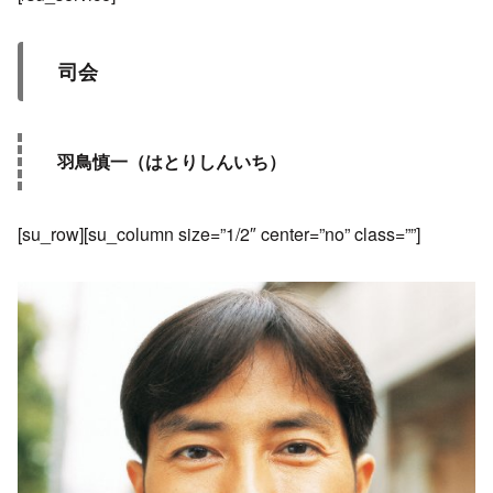
司会
羽鳥慎一（はとりしんいち）
[su_row][su_column size=”1/2″ center=”no” class=””]