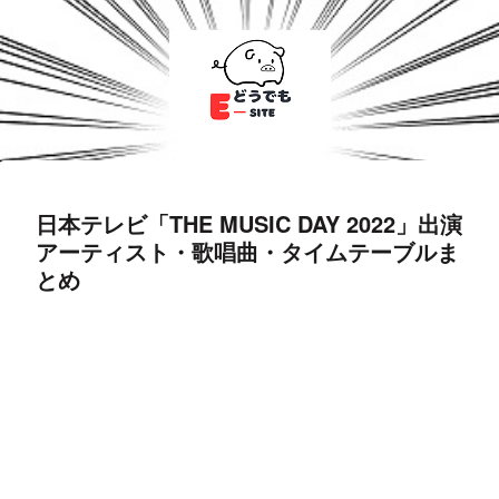
日本テレビ「THE MUSIC DAY 2022」出演
アーティスト・歌唱曲・タイムテーブルま
とめ