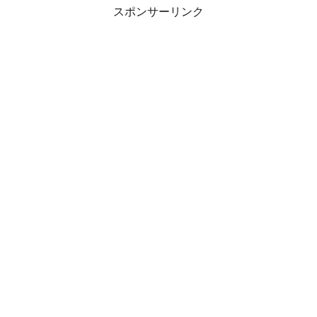
スポンサーリンク