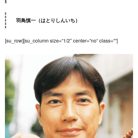
羽鳥慎一（はとりしんいち）
[su_row][su_column size=”1/2″ center=”no” class=””]