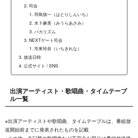
司会
羽鳥慎一（はとりしんいち）
水卜麻美（みうらあさみ）
バカリズム
NEXTゲート司会
市來玲奈（いちきれな）
放送日時
公式サイト / SNS
出演アーティスト・歌唱曲・タイムテーブ
ル一覧
※出演アーティストや歌唱曲、タイムテーブルは、番組放
送開始前までに発表されたものを記載