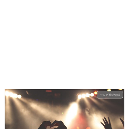
テレビ番組情報