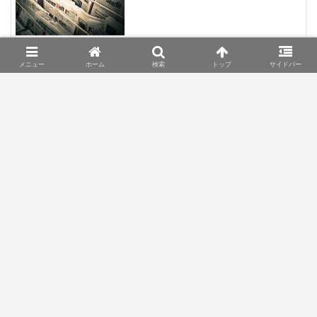
2016.12.23
メニュー
ホーム
検索
トップ
サイドバー
スポンサーリンク