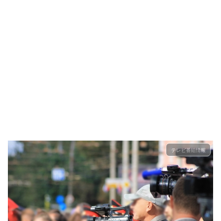
テレビ番組情報