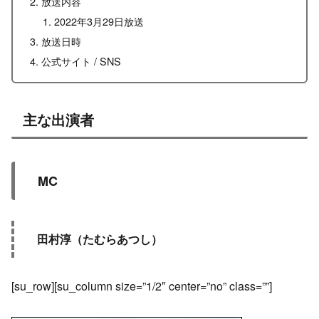
放送内容
2022年3月29日放送
放送日時
公式サイト / SNS
主な出演者
MC
田村淳（たむらあつし）
[su_row][su_column size=”1/2″ center=”no” class=””]