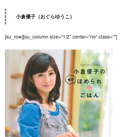
小倉優子（おぐらゆうこ）
[su_row][su_column size=”1/2″ center=”no” class=””]