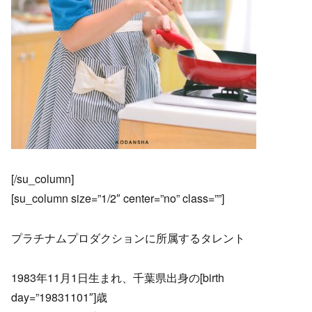
[/su_column]
[su_column size=”1/2″ center=”no” class=””]
プラチナムプロダクションに所属するタレント
1983年11月1日生まれ、千葉県出身の[birth
day=”19831101″]歳