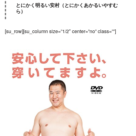
とにかく明るい安村（とにかくあかるいやすむ
ら）
[su_row][su_column size=”1/2″ center=”no” class=””]