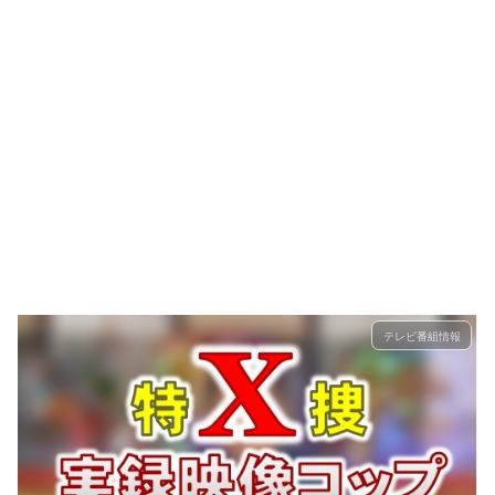
テレビ番組情報