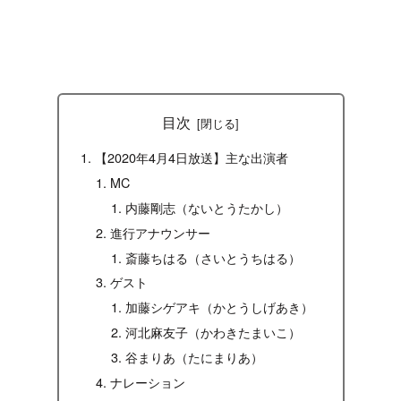
目次
【2020年4月4日放送】主な出演者
MC
内藤剛志（ないとうたかし）
進行アナウンサー
斎藤ちはる（さいとうちはる）
ゲスト
加藤シゲアキ（かとうしげあき）
河北麻友子（かわきたまいこ）
谷まりあ（たにまりあ）
ナレーション