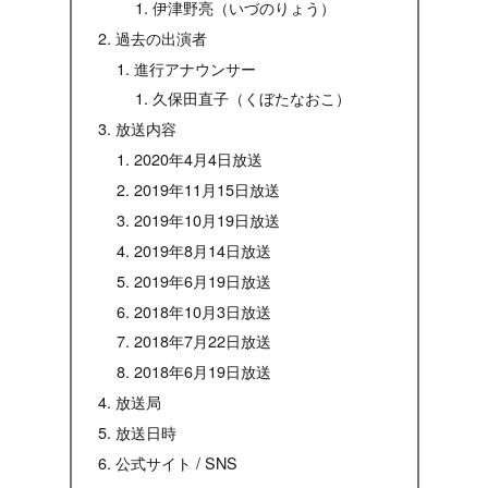
伊津野亮（いづのりょう）
過去の出演者
進行アナウンサー
久保田直子（くぼたなおこ）
放送内容
2020年4月4日放送
2019年11月15日放送
2019年10月19日放送
2019年8月14日放送
2019年6月19日放送
2018年10月3日放送
2018年7月22日放送
2018年6月19日放送
放送局
放送日時
公式サイト / SNS