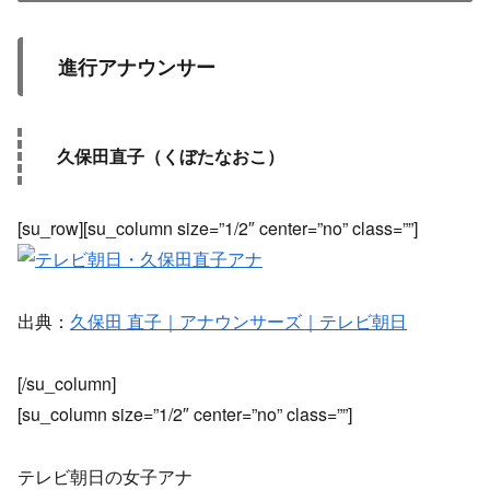
進行アナウンサー
久保田直子（くぼたなおこ）
[su_row][su_column size=”1/2″ center=”no” class=””]
出典：
久保田 直子｜アナウンサーズ｜テレビ朝日
[/su_column]
[su_column size=”1/2″ center=”no” class=””]
テレビ朝日の女子アナ