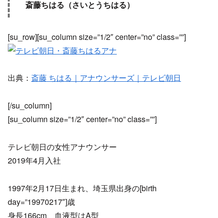
斎藤ちはる（さいとうちはる）
[su_row][su_column size=”1/2″ center=”no” class=””]
出典：
斎藤 ちはる｜アナウンサーズ｜テレビ朝日
[/su_column]
[su_column size=”1/2″ center=”no” class=””]
テレビ朝日の女性アナウンサー
2019年4月入社
1997年2月17日生まれ、埼玉県出身の[birth
day=”19970217″]歳
身長166cm、血液型はA型