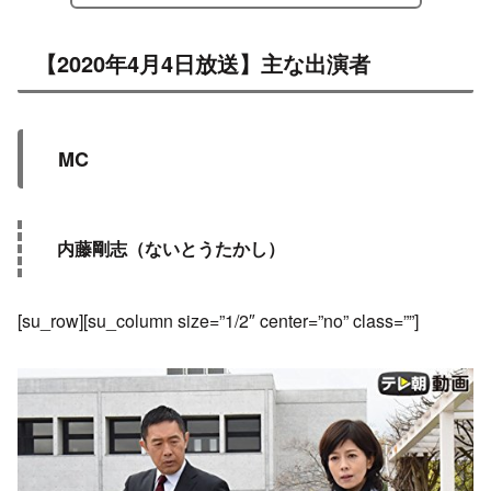
【2020年4月4日放送】主な出演者
MC
内藤剛志（ないとうたかし）
[su_row][su_column size=”1/2″ center=”no” class=””]