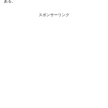
ある。
スポンサーリンク