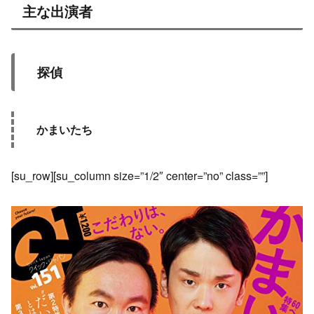
主な出演者
探偵
かまいたち
[su_row][su_column size=”1/2″ center=”no” class=””]