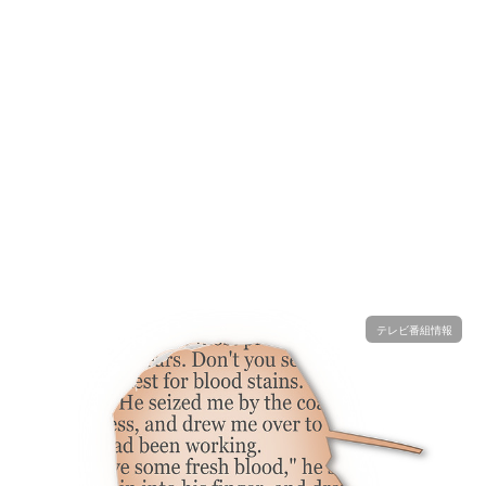
テレビ番組情報