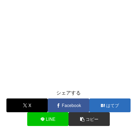
シェアする
X
Facebook
はてブ
LINE
コピー