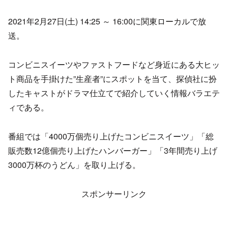
2021年2月27日(土) 14:25 ～ 16:00に関東ローカルで放
送。
コンビニスイーツやファストフードなど身近にある大ヒッ
ト商品を手掛けた”生産者”にスポットを当て、探偵社に扮
したキャストがドラマ仕立てで紹介していく情報バラエテ
ィである。
番組では「4000万個売り上げたコンビニスイーツ」「総
販売数12億個売り上げたハンバーガー」「3年間売り上げ
3000万杯のうどん」を取り上げる。
スポンサーリンク