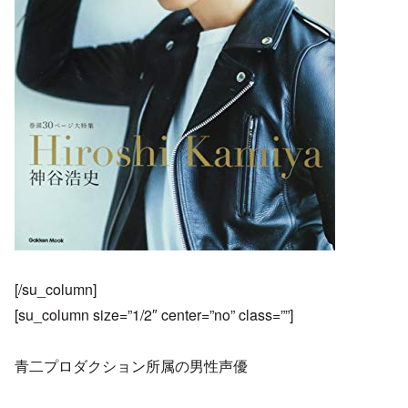
[/su_column]
[su_column size=”1/2″ center=”no” class=””]
青二プロダクション所属の男性声優