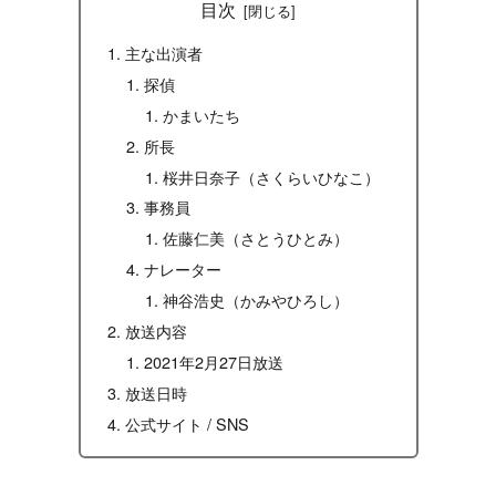
目次
主な出演者
探偵
かまいたち
所長
桜井日奈子（さくらいひなこ）
事務員
佐藤仁美（さとうひとみ）
ナレーター
神谷浩史（かみやひろし）
放送内容
2021年2月27日放送
放送日時
公式サイト / SNS