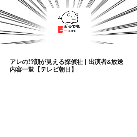
アレの!?顔が見える探偵社 | 出演者&放送
内容一覧【テレビ朝日】