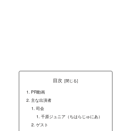
目次
PR動画
主な出演者
司会
千原ジュニア（ちはらじゅにあ）
ゲスト