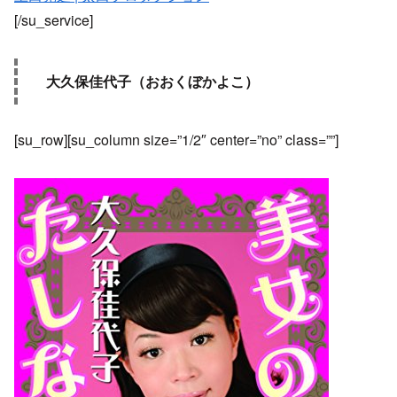
[/su_service]
大久保佳代子（おおくぼかよこ）
[su_row][su_column size=”1/2″ center=”no” class=””]