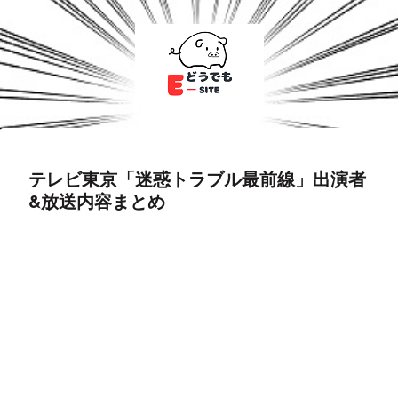
テレビ東京「迷惑トラブル最前線」出演者
&放送内容まとめ