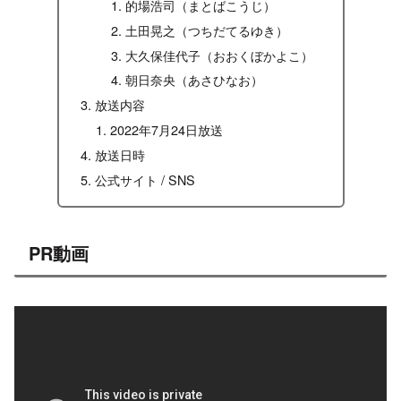
的場浩司（まとばこうじ）
土田晃之（つちだてるゆき）
大久保佳代子（おおくぼかよこ）
朝日奈央（あさひなお）
放送内容
2022年7月24日放送
放送日時
公式サイト / SNS
PR動画