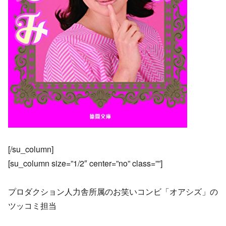
[/su_column]
[su_column size=”1/2″ center=”no” class=””]
プロダクション人力舎所属のお笑いコンビ「オアシズ」の
ツッコミ担当