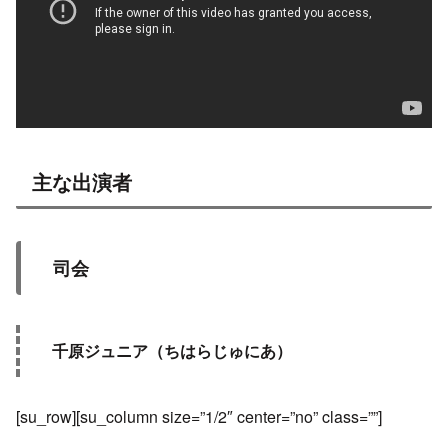
主な出演者
司会
千原ジュニア（ちはらじゅにあ）
[su_row][su_column size=”1/2″ center=”no” class=””]