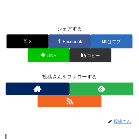
シェアする
X
Facebook
はてブ
LINE
コピー
投稿さんをフォローする
投稿さん