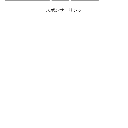
スポンサーリンク