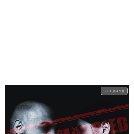
テレビ番組情報