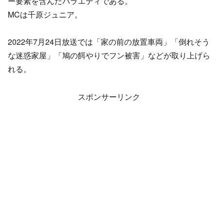
ー要素を含んだバラエティである。
MCは千原ジュニア。
2022年7月24日放送では「家の前の放置車両」「倒れそう
な迷惑家屋」「鳩の餌やりでフン被害」などが取り上げら
れる。
スポンサーリンク