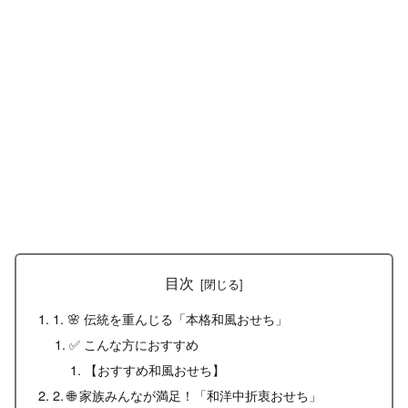
目次
1. 🌸 伝統を重んじる「本格和風おせち」
✅ こんな方におすすめ
【おすすめ和風おせち】
2. 🌐 家族みんなが満足！「和洋中折衷おせち」