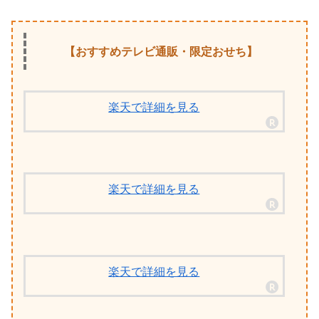
【おすすめテレビ通販・限定おせち】
楽天で詳細を見る
楽天で詳細を見る
楽天で詳細を見る