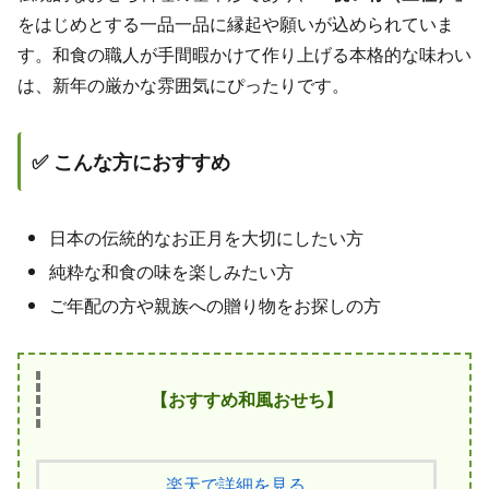
をはじめとする一品一品に縁起や願いが込められていま
す。和食の職人が手間暇かけて作り上げる本格的な味わい
は、新年の厳かな雰囲気にぴったりです。
✅ こんな方におすすめ
日本の伝統的なお正月を大切にしたい方
純粋な和食の味を楽しみたい方
ご年配の方や親族への贈り物をお探しの方
【おすすめ和風おせち】
楽天で詳細を見る