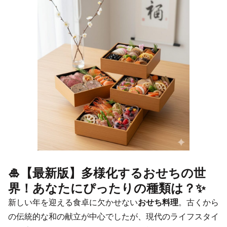
🎍【最新版】多様化するおせちの世
界！あなたにぴったりの種類は？✨
新しい年を迎える食卓に欠かせない
おせち料理
。古くから
の伝統的な和の献立が中心でしたが、現代のライフスタイ