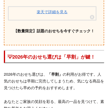
楽天で詳細を見る
【数量限定】話題のおせちを今すぐチェック！
💡2026年のおせち選びは「早割」が鍵！
2026年のおせち選びは、
「早割」
の利用がお得です。人
気のおせちは早期に完売してしまうため、気になる商品を
見つけたら早めの予約をおすすめします。
あなたとご家族の笑顔を彩る、最高の一品を見つけて、素