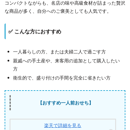
コンパクトながらも、名店の味や高級食材が詰まった贅沢
な商品が多く、自分へのご褒美としても人気です。
✅ こんな方におすすめ
一人暮らしの方、または夫婦二人で過ごす方
親戚への手土産や、来客用の追加として購入したい
方
衛生的で、盛り付けの手間を完全に省きたい方
【おすすめ一人前おせち】
楽天で詳細を見る