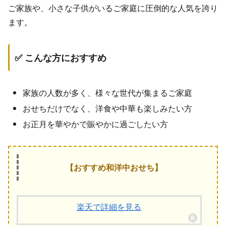
ご家族や、小さな子供がいるご家庭に圧倒的な人気を誇り
ます。
✅ こんな方におすすめ
家族の人数が多く、様々な世代が集まるご家庭
おせちだけでなく、洋食や中華も楽しみたい方
お正月を華やかで賑やかに過ごしたい方
【おすすめ和洋中おせち】
楽天で詳細を見る