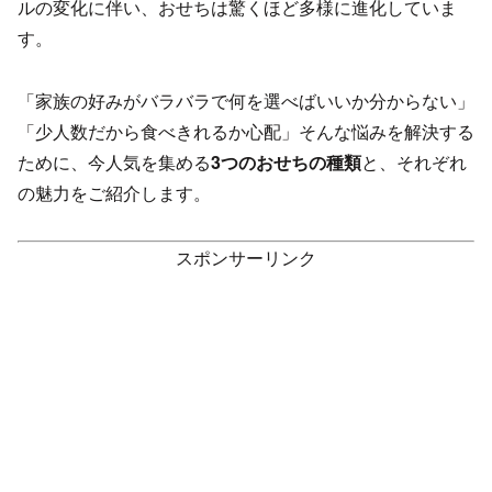
ルの変化に伴い、おせちは驚くほど多様に進化していま
す。
「家族の好みがバラバラで何を選べばいいか分からない」
「少人数だから食べきれるか心配」そんな悩みを解決する
ために、今人気を集める
3つのおせちの種類
と、それぞれ
の魅力をご紹介します。
スポンサーリンク