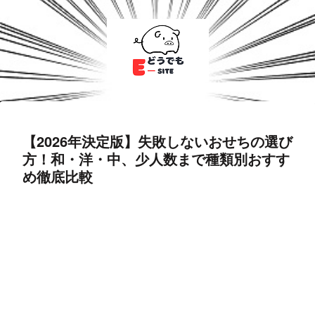
【2026年決定版】失敗しないおせちの選び
方！和・洋・中、少人数まで種類別おすす
め徹底比較