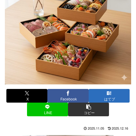
X
Facebook
はてブ
LINE
コピー
2025.11.05
2025.12.16