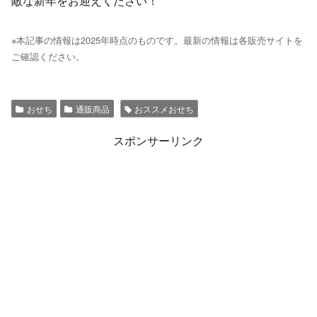
敵な新年をお迎えください！
※本記事の情報は2025年時点のものです。最新の情報は各販売サイトを
ご確認ください。
おせち
通販商品
おススメおせち
スポンサーリンク