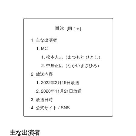
目次
主な出演者
MC
松本人志（まつもと ひとし）
中居正広（なかいまさひろ）
放送内容
2022年2月19日放送
2020年11月21日放送
放送日時
公式サイト / SNS
主な出演者