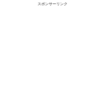
スポンサーリンク