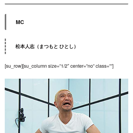
MC
松本人志（まつもと ひとし）
[su_row][su_column size=”1/2″ center=”no” class=””]