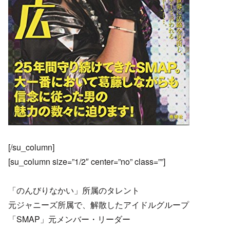
[/su_column]
[su_column size=”1/2″ center=”no” class=””]
「のんびりなかい」所属のタレント
元ジャニーズ所属で、解散したアイドルグループ
「SMAP」元メンバー・リーダー