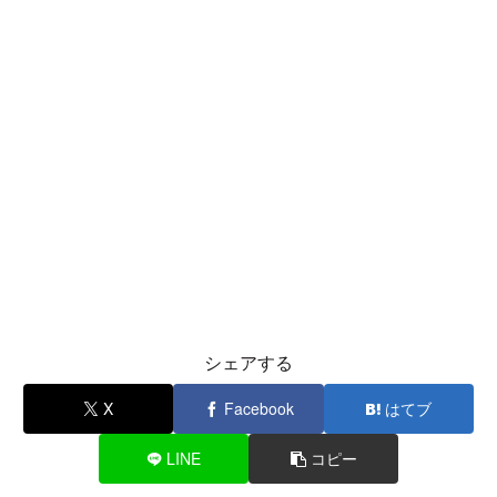
シェアする
X
Facebook
はてブ
LINE
コピー