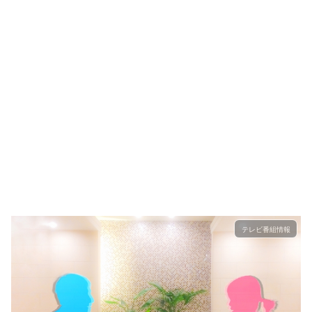
テレビ番組情報