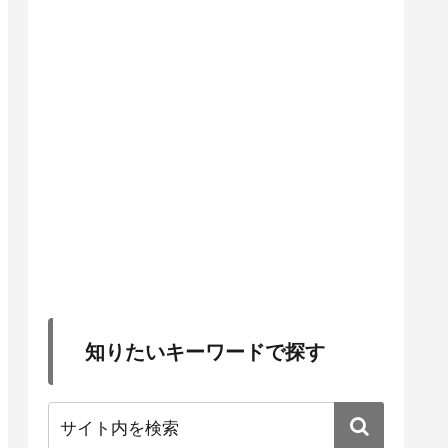
知りたいキーワードで探す