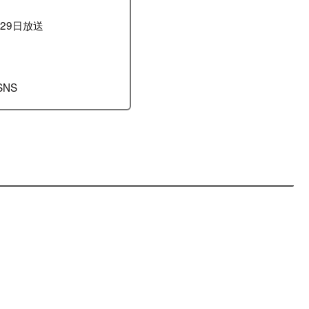
月29日放送
SNS