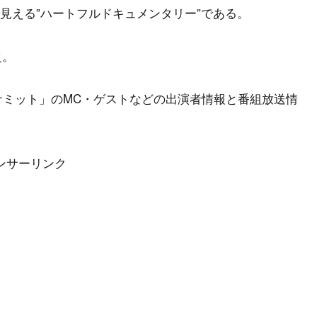
見える”ハートフルドキュメンタリー”である。
之。
サミット」のMC・ゲストなどの出演者情報と番組放送情
ンサーリンク