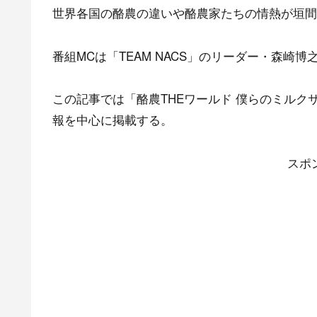
世界各国の酪農の違いや酪農家たちの情熱が垣間
番組MCは「TEAM NACS」のリーダー・森崎博
この記事では「酪農THEワールド 僕らのミルク
報を中心に掲載する。
スポ