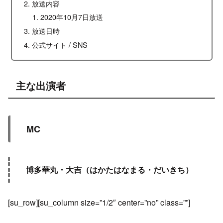
放送内容
2020年10月7日放送
放送日時
公式サイト / SNS
主な出演者
MC
博多華丸・大吉（はかたはなまる・だいきち）
[su_row][su_column size=”1/2″ center=”no” class=””]