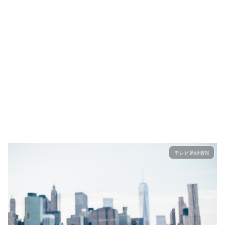
テレビ番組情報