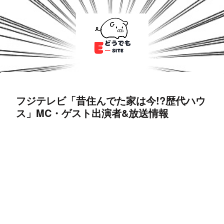
フジテレビ「昔住んでた家は今!?歴代ハウ
ス」MC・ゲスト出演者&放送情報