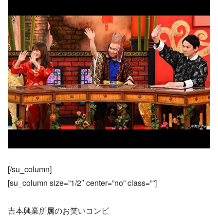
[/su_column]
[su_column size=”1/2″ center=”no” class=””]
吉本興業所属のお笑いコンビ