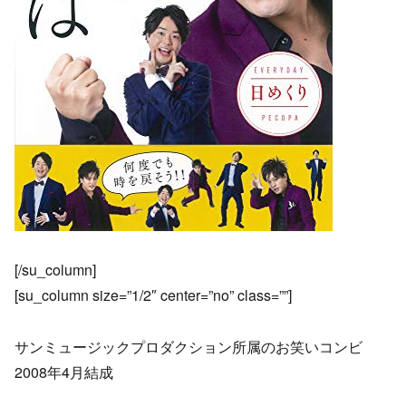
[/su_column]
[su_column size=”1/2″ center=”no” class=””]
サンミュージックプロダクション所属のお笑いコンビ
2008年4月結成