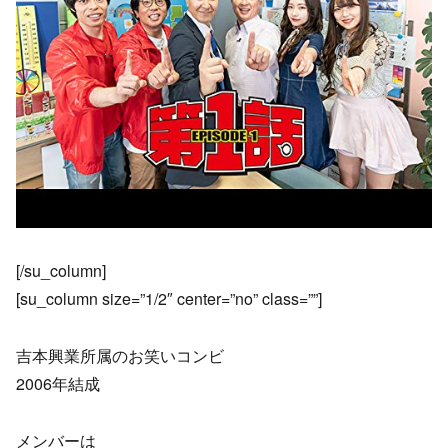
[/su_column]
[su_column size=”1/2″ center=”no” class=””]
吉本興業所属のお笑いコンビ
2006年結成
メンバーは