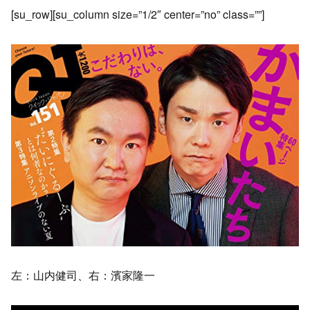
[su_row][su_column size=”1/2″ center=”no” class=””]
左：山内健司、右：濱家隆一