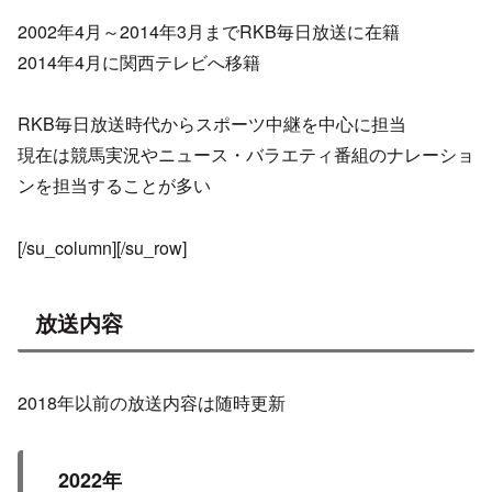
2002年4月～2014年3月までRKB毎日放送に在籍
2014年4月に関西テレビへ移籍
RKB毎日放送時代からスポーツ中継を中心に担当
現在は競馬実況やニュース・バラエティ番組のナレーショ
ンを担当することが多い
[/su_column][/su_row]
放送内容
2018年以前の放送内容は随時更新
2022年