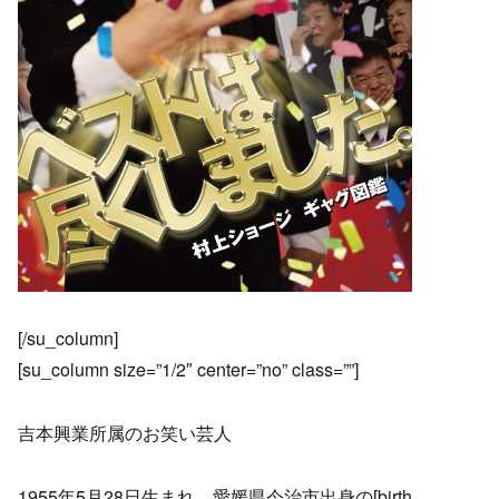
[/su_column]
[su_column size=”1/2″ center=”no” class=””]
吉本興業所属のお笑い芸人
1955年5月28日生まれ、愛媛県今治市出身の[birth