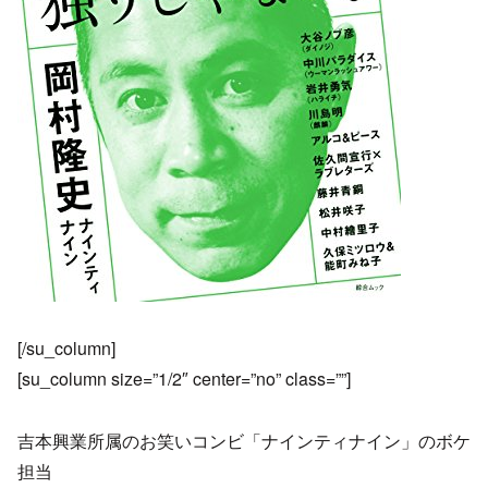
[/su_column]
[su_column size=”1/2″ center=”no” class=””]
吉本興業所属のお笑いコンビ「ナインティナイン」のボケ
担当