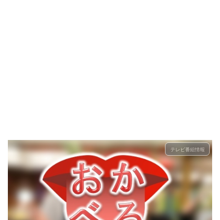
テレビ番組情報