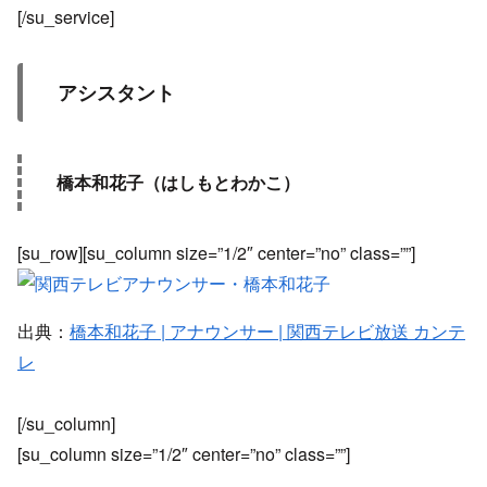
[/su_service]
アシスタント
橋本和花子（はしもとわかこ）
[su_row][su_column size=”1/2″ center=”no” class=””]
出典：
橋本和花子 | アナウンサー | 関西テレビ放送 カンテ
レ
[/su_column]
[su_column size=”1/2″ center=”no” class=””]