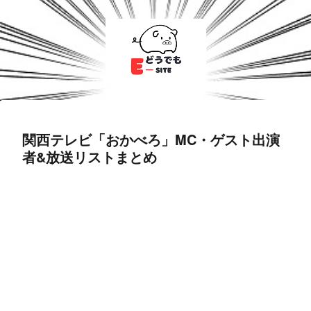
関西テレビ「おかべろ」MC・ゲスト出演
者&放送リストまとめ