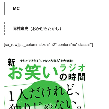
MC
岡村隆史（おかむらたかし）
[su_row][su_column size=”1/2″ center=”no” class=””]