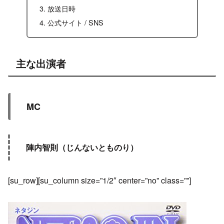
放送日時
公式サイト / SNS
主な出演者
MC
陣内智則（じんないとものり）
[su_row][su_column size=”1/2″ center=”no” class=””]