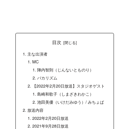
目次
主な出演者
MC
陣内智則（じんないとものり）
バカリズム
【2022年2月20日放送】スタジオゲスト
島崎和歌子（しまざきわかこ）
池田美優（いけだみゆう）/ みちょぱ
放送内容
2022年2月20日放送
2021年9月28日放送