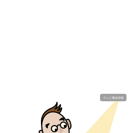
テレビ番組情報