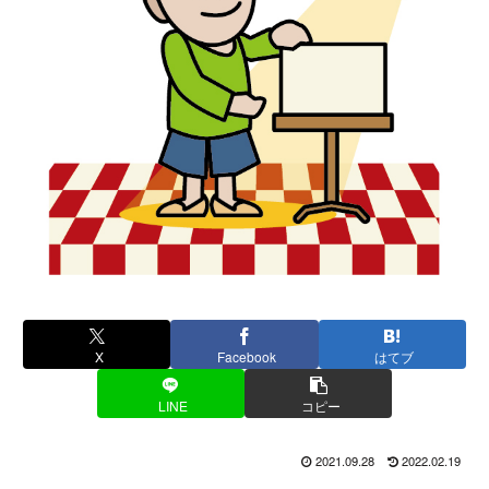
X
Facebook
はてブ
LINE
コピー
2021.09.28
2022.02.19