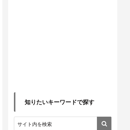
知りたいキーワードで探す