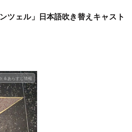
ンツェル」日本語吹き替えキャスト
ト＆あらすじ情報