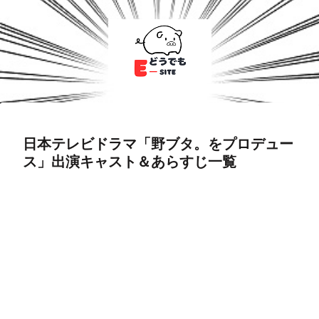
日本テレビドラマ「野ブタ。をプロデュー
ス」出演キャスト＆あらすじ一覧