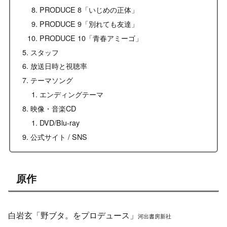
PRODUCE 8「いじめの正体」
PRODUCE 9「別れても友達」
PRODUCE 10「青春アミーゴ」
スタッフ
放送日時と視聴率
テーマソング
エンディングテーマ
映像・音楽CD
DVD/Blu-ray
公式サイト / SNS
原作
白岩玄「野ブタ。をプロデュース」
河出書房新社