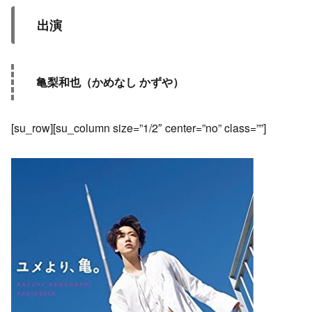
出演
亀梨和也（かめなし かずや）
[su_row][su_column size=”1/2″ center=”no” class=””]