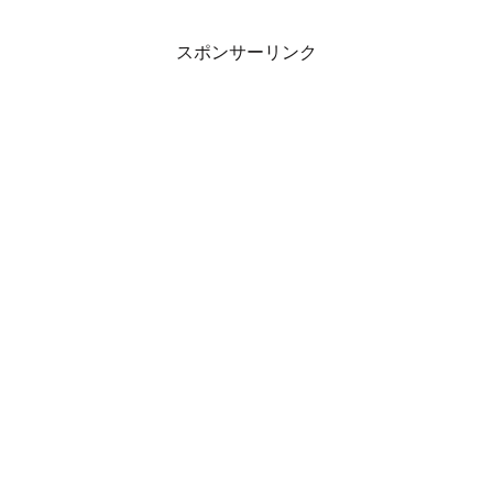
スポンサーリンク