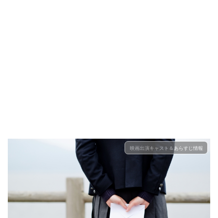
映画出演キャスト＆あらすじ情報