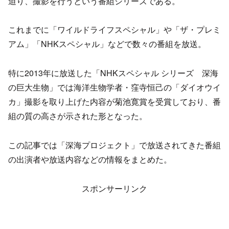
迫り、撮影を行うという番組シリーズである。
これまでに「ワイルドライフスペシャル」や「ザ・プレミ
アム」「NHKスペシャル」などで数々の番組を放送。
特に2013年に放送した「NHKスペシャル シリーズ 深海
の巨大生物」では海洋生物学者・窪寺恒己の「ダイオウイ
カ」撮影を取り上げた内容が菊池寛賞を受賞しており、番
組の質の高さが示された形となった。
この記事では「深海プロジェクト」で放送されてきた番組
の出演者や放送内容などの情報をまとめた。
スポンサーリンク