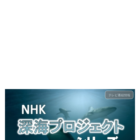
テレビ番組情報