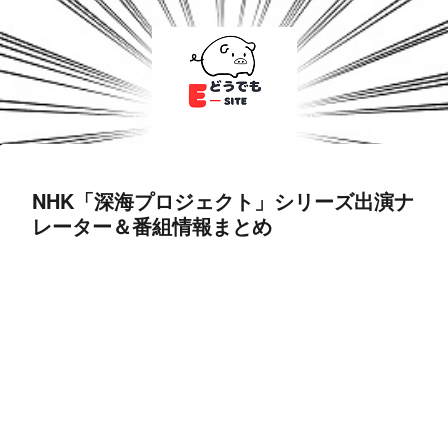
NHK「深海プロジェクト」シリーズ出演ナ
レーター＆番組情報まとめ