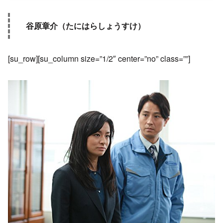
谷原章介（たにはらしょうすけ）
[su_row][su_column size=”1/2″ center=”no” class=””]