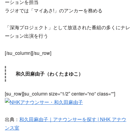
ーションを担当
ラジオでは「マイあさ!」のアンカーを務める
「深海プロジェクト」として放送された番組の多くにナレ
ーション出演を行う
[/su_column][/su_row]
和久田麻由子（わくたまゆこ）
[su_row][su_column size=”1/2″ center=”no” class=””]
出典：
和久田麻由子｜アナウンサーを探す | NHK アナウ
ンス室