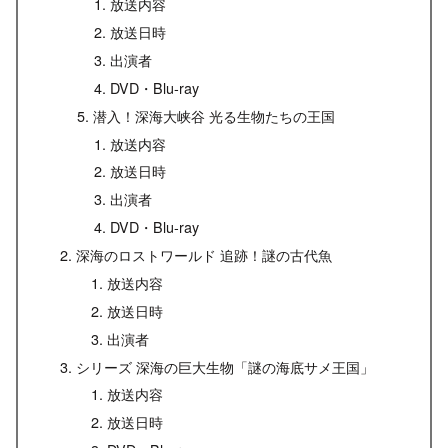
放送内容
放送日時
出演者
DVD・Blu-ray
潜入！深海大峡谷 光る生物たちの王国
放送内容
放送日時
出演者
DVD・Blu-ray
深海のロストワールド 追跡！謎の古代魚
放送内容
放送日時
出演者
シリーズ 深海の巨大生物「謎の海底サメ王国」
放送内容
放送日時