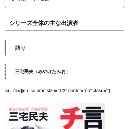
シリーズ全体の主な出演者
語り
三宅民夫（みやけたみお）
[su_row][su_column size=”1/2″ center=”no” class=””]