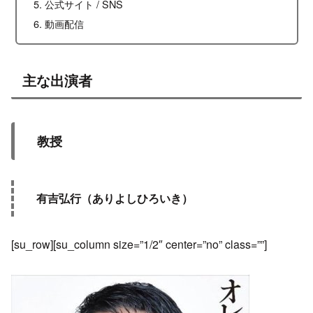
公式サイト / SNS
動画配信
主な出演者
教授
有吉弘行（ありよしひろいき）
[su_row][su_column size=”1/2″ center=”no” class=””]