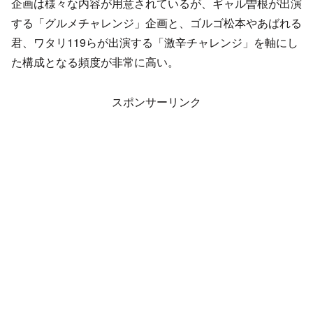
企画は様々な内容が用意されているが、ギャル曽根が出演
する「グルメチャレンジ」企画と、ゴルゴ松本やあばれる
君、ワタリ119らが出演する「激辛チャレンジ」を軸にし
た構成となる頻度が非常に高い。
スポンサーリンク