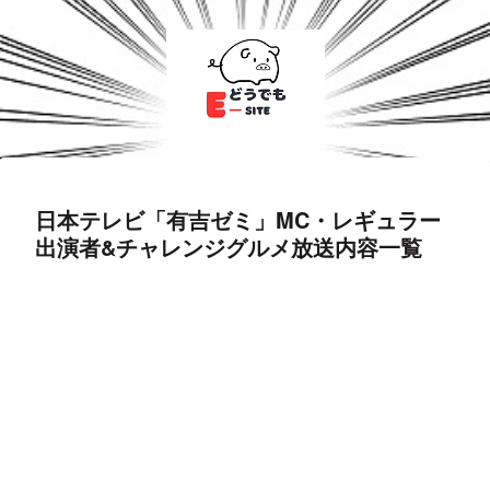
日本テレビ「有吉ゼミ」MC・レギュラー
出演者&チャレンジグルメ放送内容一覧