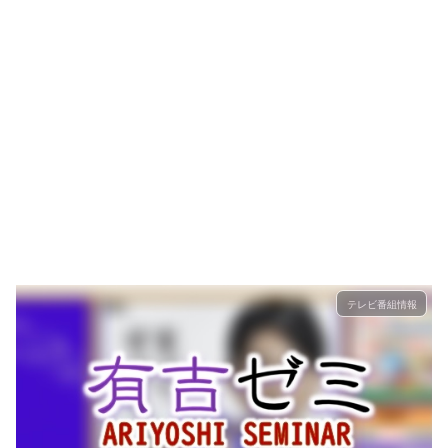
テレビ番組情報