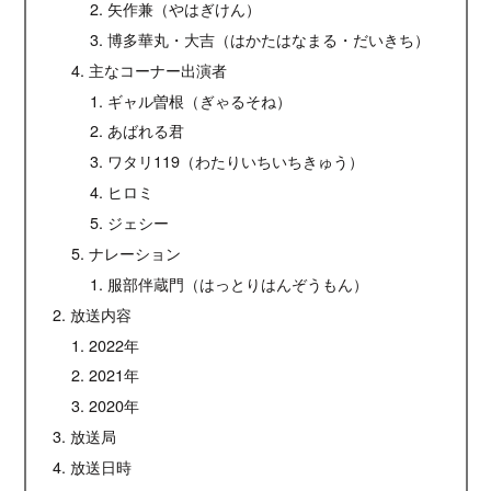
矢作兼（やはぎけん）
博多華丸・大吉（はかたはなまる・だいきち）
主なコーナー出演者
ギャル曽根（ぎゃるそね）
あばれる君
ワタリ119（わたりいちいちきゅう）
ヒロミ
ジェシー
ナレーション
服部伴蔵門（はっとりはんぞうもん）
放送内容
2022年
2021年
2020年
放送局
放送日時