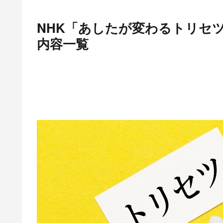
NHK「あしたが変わるトリセ
内容一覧