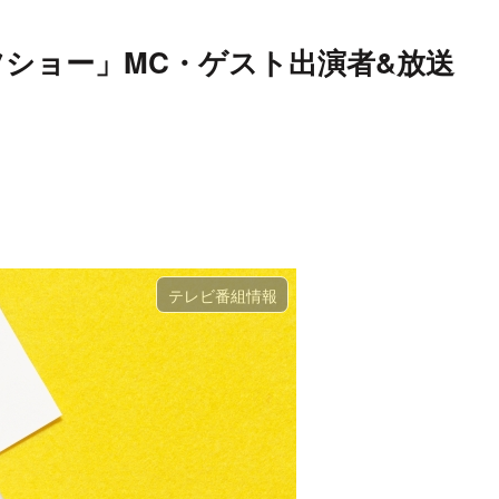
ツショー」MC・ゲスト出演者&放送
テレビ番組情報