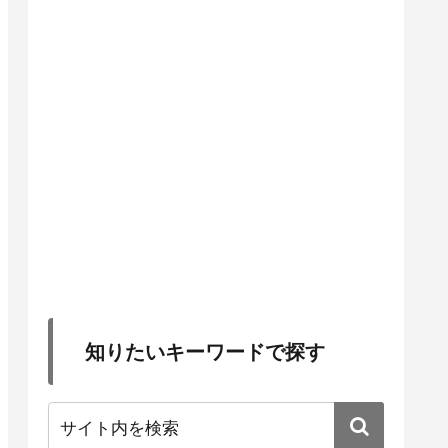
知りたいキーワードで探す